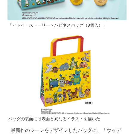
「＜トイ・ストーリー＞ハピネスバッグ（9個入）」
バッグの裏面には表面と異なるイラストを描いた
最新作のシーンをデザインしたバッグに、「ウッデ