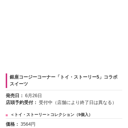
銀座コージーコーナー「トイ・ストーリー5」コラボ
スイーツ
発売日：
6月26日
店頭予約受付：
受付中（店舗により終了日は異なる）
＜トイ・ストーリー＞コレクション（9個入）
価格：
3564円