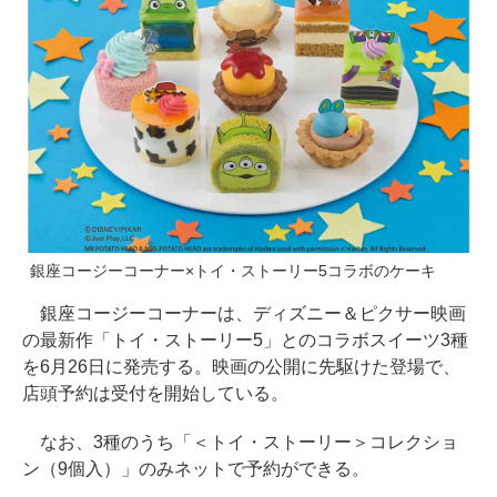
銀座コージーコーナー×トイ・ストーリー5コラボのケーキ
銀座コージーコーナーは、ディズニー＆ピクサー映画
の最新作「トイ・ストーリー5」とのコラボスイーツ3種
を6月26日に発売する。映画の公開に先駆けた登場で、
店頭予約は受付を開始している。
なお、3種のうち「＜トイ・ストーリー＞コレクショ
ン（9個入）」のみネットで予約ができる。