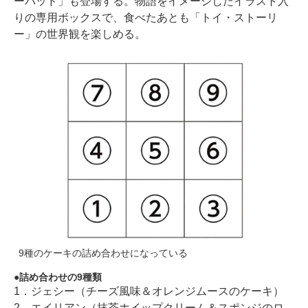
ーパッド」も登場する。物語をイメージしたイラスト入
りの専用ボックスで、食べたあとも「トイ・ストーリ
ー」の世界観を楽しめる。
9種のケーキの詰め合わせになっている
詰め合わせの9種類
1．ジェシー（チーズ風味＆オレンジムースのケーキ）
2．エイリアン（抹茶ホイップクリーム＆スポンジのロ