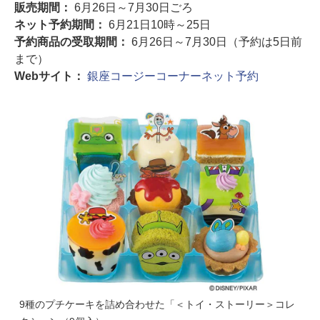
販売期間：
6月26日～7月30日ごろ
ネット予約期間：
6月21日10時～25日
予約商品の受取期間：
6月26日～7月30日（予約は5日前
まで）
Webサイト：
銀座コージーコーナーネット予約
9種のプチケーキを詰め合わせた「＜トイ・ストーリー＞コレ