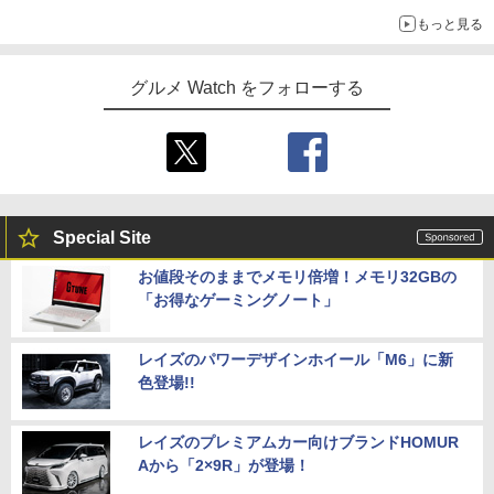
もっと見る
グルメ Watch をフォローする
Special Site
お値段そのままでメモリ倍増！メモリ32GBの
「お得なゲーミングノート」
レイズのパワーデザインホイール「M6」に新
色登場!!
レイズのプレミアムカー向けブランドHOMUR
Aから「2×9R」が登場！