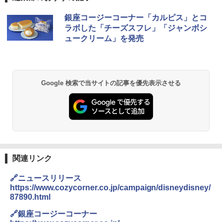
銀座コージーコーナー「カルピス」とコ
ラボした「チーズスフレ」「ジャンボシ
ュークリーム」を発売
Google 検索で当サイトの記事を優先表示させる
関連リンク
🔗ニュースリリース
https://www.cozycorner.co.jp/campaign/disneydisney/
87890.html
🔗銀座コージーコーナー