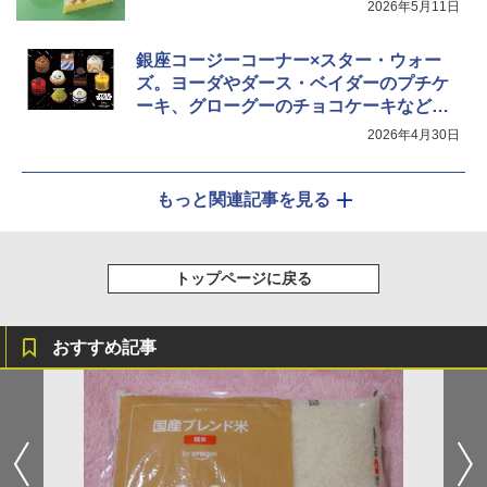
2026年5月11日
銀座コージーコーナー×スター・ウォー
ズ。ヨーダやダース・ベイダーのプチケ
ーキ、グローグーのチョコケーキなど発
売
2026年4月30日
もっと関連記事を見る
トップページに戻る
おすすめ記事