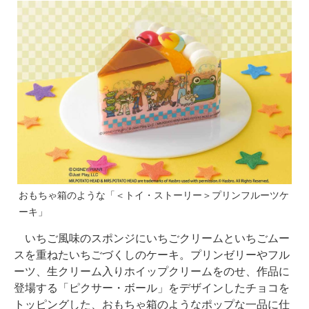
おもちゃ箱のような「＜トイ・ストーリー＞プリンフルーツケ
ーキ」
いちご風味のスポンジにいちごクリームといちごムー
スを重ねたいちごづくしのケーキ。プリンゼリーやフル
ーツ、生クリーム入りホイップクリームをのせ、作品に
登場する「ピクサー・ボール」をデザインしたチョコを
トッピングした、おもちゃ箱のようなポップな一品に仕