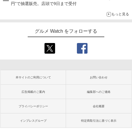
円”で抽選販売。店頭で9日まで受付
もっと見る
グルメ Watch をフォローする
本サイトのご利用について
お問い合わせ
広告掲載のご案内
編集部へのご連絡
プライバシーポリシー
会社概要
インプレスグループ
特定商取引法に基づく表示