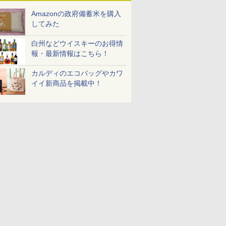
Amazonの政府備蓄米を購入
してみた
白州などウイスキーのお得情
報・最新情報はこちら！
カルディのエコバッグやカワ
イイ新商品を掲載中！