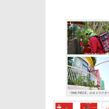
「ONE PIECE」のキャラク