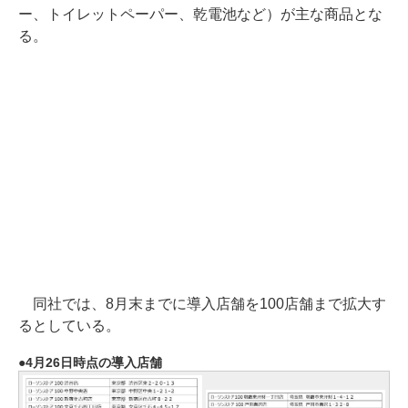
ー、トイレットペーパー、乾電池など）が主な商品とな
る。
同社では、8月末までに導入店舗を100店舗まで拡大す
るとしている。
4月26日時点の導入店舗