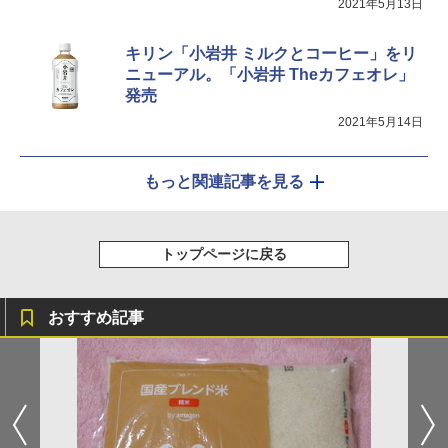
2021年5月13日
キリン「小岩井 ミルクとコーヒー」をリ
ニューアル。「小岩井 Theカフェオレ」
発売
2021年5月14日
もっと関連記事を見る
トップページに戻る
おすすめ記事