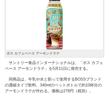
ボス カフェベース アーモンドラテ
サントリー食品インターナショナルは、「ボス カフェ
ベース アーモンドラテ」を5月11日に発売する。
同商品は、牛乳や水と割って使用するBOSSブランド
の濃縮タイプ飲料。340mlのペットボトルで約10杯分の
アーモンドラテが作れる。価格は278円（税別）。