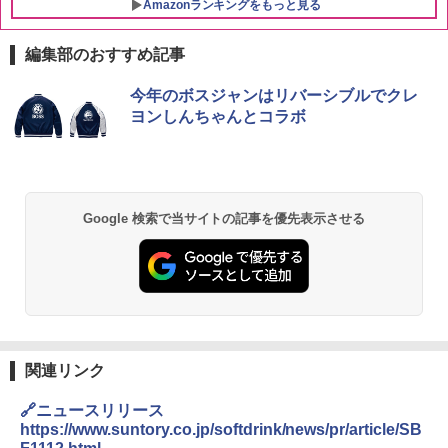
Amazonランキングをもっと見る
編集部のおすすめ記事
今年のボスジャンはリバーシブルでクレ
ヨンしんちゃんとコラボ
Google 検索で当サイトの記事を優先表示させる
関連リンク
🔗ニュースリリース
https://www.suntory.co.jp/softdrink/news/pr/article/SB