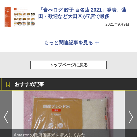
「食べログ 餃子 百名店 2021」発表。蒲
田・歓迎など大田区が7店で最多
2021年9月9日
もっと関連記事を見る
トップページに戻る
おすすめ記事
Amazonの政府備蓄米を購入してみた