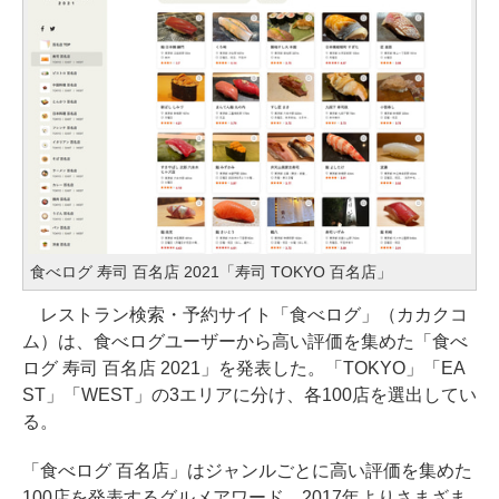
食べログ 寿司 百名店 2021「寿司 TOKYO 百名店」
レストラン検索・予約サイト「食べログ」（カカクコ
ム）は、食べログユーザーから高い評価を集めた「食べ
ログ 寿司 百名店 2021」を発表した。「TOKYO」「EA
ST」「WEST」の3エリアに分け、各100店を選出してい
る。
「食べログ 百名店」はジャンルごとに高い評価を集めた
100店を発表するグルメアワード。2017年よりさまざま