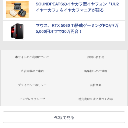
SOUNDPEATSのイヤカフ型イヤフォン「UU2
イヤーカフ」をイヤカフマニアが語る
マウス、RTX 5060 Ti搭載ゲーミングPCが7万
5,000円オフで30万円台！
本サイトのご利用について
お問い合わせ
広告掲載のご案内
編集部へのご連絡
プライバシーポリシー
会社概要
インプレスグループ
特定商取引法に基づく表示
PC版で見る