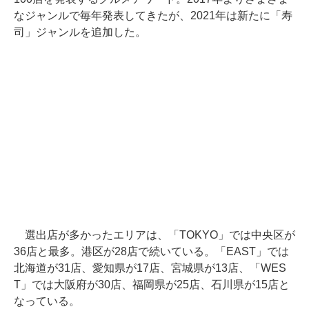
なジャンルで毎年発表してきたが、2021年は新たに「寿
司」ジャンルを追加した。
選出店が多かったエリアは、「TOKYO」では中央区が
36店と最多。港区が28店で続いている。「EAST」では
北海道が31店、愛知県が17店、宮城県が13店、「WES
T」では大阪府が30店、福岡県が25店、石川県が15店と
なっている。