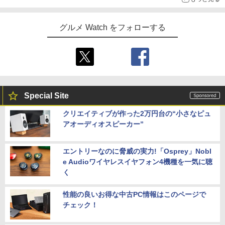
グルメ Watch をフォローする
Special Site
クリエイティブが作った2万円台の“小さなピュ
アオーディオスピーカー”
エントリーなのに脅威の実力!「Osprey」Nobl
e Audioワイヤレスイヤフォン4機種を一気に聴
く
性能の良いお得な中古PC情報はこのページで
チェック！