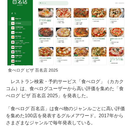
食べログ ピザ 百名店 2025
レストラン検索・予約サービス「食べログ」（カカク
コム）は、食べログユーザーから高い評価を集めた「食
べログ ピザ 百名店 2025」を発表した。
「食べログ 百名店」は食べ物のジャンルごとに高い評価
を集めた100店を発表するグルメアワード。2017年から
さまざまなジャンルで毎年発表している。