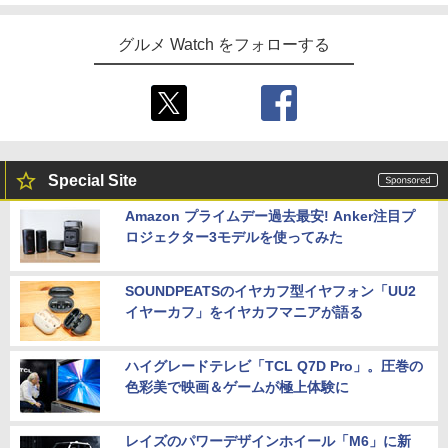
グルメ Watch をフォローする
Special Site
Amazon プライムデー過去最安! Anker注目プ
ロジェクター3モデルを使ってみた
SOUNDPEATSのイヤカフ型イヤフォン「UU2
イヤーカフ」をイヤカフマニアが語る
ハイグレードテレビ「TCL Q7D Pro」。圧巻の
色彩美で映画＆ゲームが極上体験に
レイズのパワーデザインホイール「M6」に新