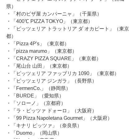
県）
・「村のピザ屋 カンパーニャ」（千葉県）
・「400℃ PIZZA TOKYO」（東京都）
・「ピッツェリア トラットリア ダ オカピート」（東京
都）
・「Pizza 4P's」（東京都）
・「pizza marumo」（東京都）
・「CRAZY PIZZA SQUARE」（東京都）
・「尾山台 山田」（東京都）
・「ピッツェリア ファッブリカ 1090」（東京都）
・「ピッツェリア ジンガラ」（長野県）
・「FermenCo.」（静岡県）
・「BURDE」（愛知県）
・「ソローノ」（京都府）
・「ラ・ピッツァ ドォーロ」（大阪府）
・「99 Pizza Napoletana Gourmet」（大阪府）
・「キナリ ピッツァ」（奈良県）
・「Duomo」（岡山県）