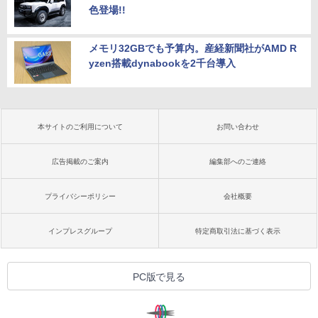
色登場!!
メモリ32GBでも予算内。産経新聞社がAMD R
yzen搭載dynabookを2千台導入
本サイトのご利用について
お問い合わせ
広告掲載のご案内
編集部へのご連絡
プライバシーポリシー
会社概要
インプレスグループ
特定商取引法に基づく表示
PC版で見る