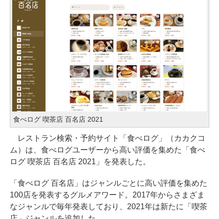
食べログ 喫茶店 百名店 2021
レストラン検索・予約サイト「食べログ」（カカクコ
ム）は、食べログユーザーから高い評価を集めた「食べ
ログ 喫茶店 百名店 2021」を発表した。
「食べログ 百名店」はジャンルごとに高い評価を集めた
100店を発表するグルメアワード。2017年からさまざま
なジャンルで毎年発表しており、2021年は新たに「喫茶
店」ジャンルを追加した。