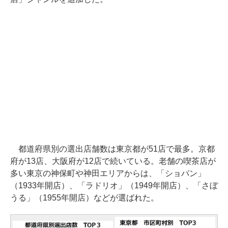
都道府県別の選出店舗数は東京都が51店で最多。京都
府が13店、大阪府が12店で続いている。老舗の喫茶店が
多い東京の神保町や神田エリアからは、「ショパン」
（1933年開店）、「ラドリオ」（1949年開店）、「さぼ
うる」（1955年開店）などが選ばれた。