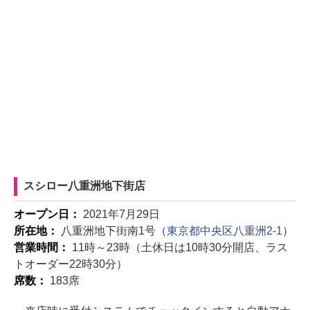
スシロー八重洲地下街店
オープン日：
2021年7月29日
所在地：
八重洲地下街南1号（
東京都中央区八重洲2-1
）
営業時間：
11時～23時（土休日は10時30分開店、ラス
トオーダー22時30分）
席数：
183席