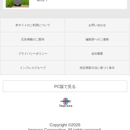
本サイトのご利用について
お問い合わせ
広告掲載のご案内
編集部へのご連絡
プライバシーポリシー
会社概要
インプレスグループ
特定商取引法に基づく表示
PC版で見る
Copyright ©
2026
Impress Corporation. All rights reserved.