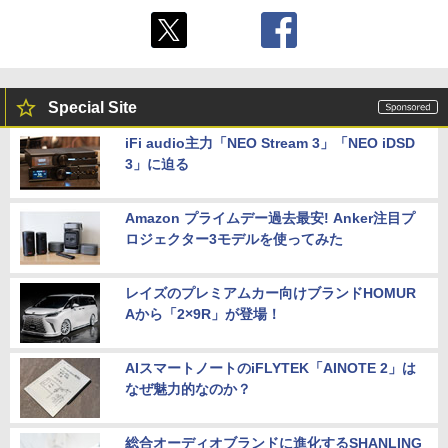
Special Site
iFi audio主力「NEO Stream 3」「NEO iDSD
3」に迫る
Amazon プライムデー過去最安! Anker注目プ
ロジェクター3モデルを使ってみた
レイズのプレミアムカー向けブランドHOMUR
Aから「2×9R」が登場！
AIスマートノートのiFLYTEK「AINOTE 2」は
なぜ魅力的なのか？
総合オーディオブランドに進化するSHANLING