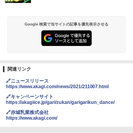
Google 検索で当サイトの記事を優先表示させる
関連リンク
🔗ニュースリリース
https://www.akagi.com/news/2021/211007.html
🔗キャンペーンサイト
https://akagiice.jp/gari/zukan/garigarikun_dance/
🔗赤城乳業株式会社
https://www.akagi.com/