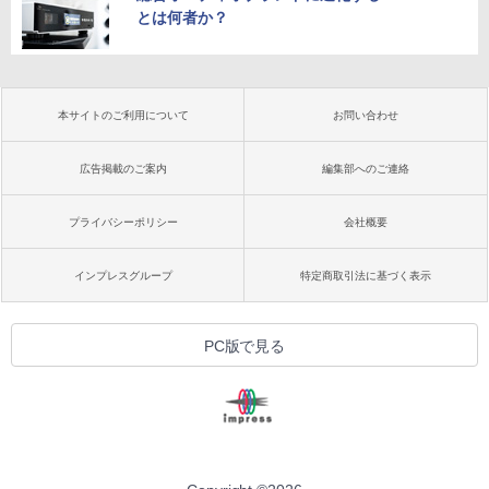
とは何者か？
本サイトのご利用について
お問い合わせ
広告掲載のご案内
編集部へのご連絡
プライバシーポリシー
会社概要
インプレスグループ
特定商取引法に基づく表示
PC版で見る