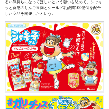
るい気持ちになってほしいという願いを込めて、シャキ
ッと食感のりんご果肉とシールド乳酸菌100億個を配合
した商品を開発したという。