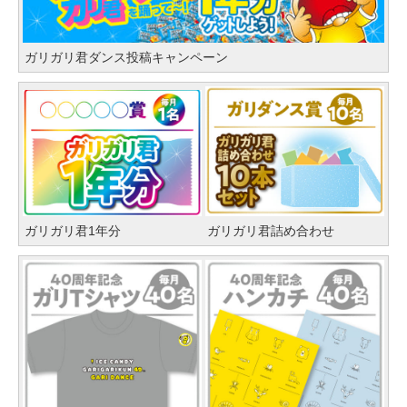
ガリガリ君ダンス投稿キャンペーン
ガリガリ君1年分
ガリガリ君詰め合わせ