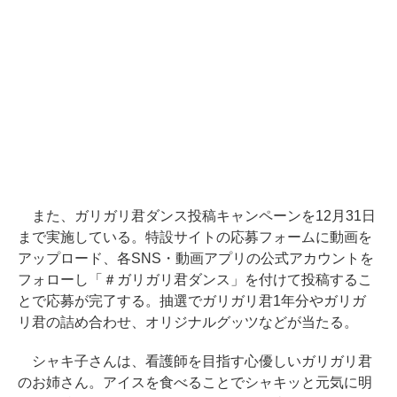
また、ガリガリ君ダンス投稿キャンペーンを12月31日
まで実施している。特設サイトの応募フォームに動画を
アップロード、各SNS・動画アプリの公式アカウントを
フォローし「＃ガリガリ君ダンス」を付けて投稿するこ
とで応募が完了する。抽選でガリガリ君1年分やガリガ
リ君の詰め合わせ、オリジナルグッツなどが当たる。
シャキ子さんは、看護師を目指す心優しいガリガリ君
のお姉さん。アイスを食べることでシャキッと元気に明