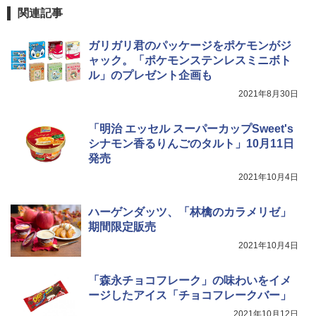
関連記事
ガリガリ君のパッケージをポケモンがジ
ャック。「ポケモンステンレスミニボト
ル」のプレゼント企画も
2021年8月30日
「明治 エッセル スーパーカップSweet's
シナモン香るりんごのタルト」10月11日
発売
2021年10月4日
ハーゲンダッツ、「林檎のカラメリゼ」
期間限定販売
2021年10月4日
「森永チョコフレーク」の味わいをイメ
ージしたアイス「チョコフレークバー」
2021年10月12日