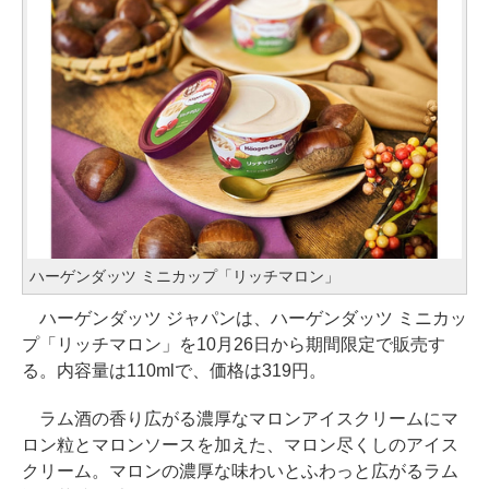
ハーゲンダッツ ミニカップ「リッチマロン」
ハーゲンダッツ ジャパンは、ハーゲンダッツ ミニカッ
プ「リッチマロン」を10月26日から期間限定で販売す
る。内容量は110mlで、価格は319円。
ラム酒の香り広がる濃厚なマロンアイスクリームにマ
ロン粒とマロンソースを加えた、マロン尽くしのアイス
クリーム。マロンの濃厚な味わいとふわっと広がるラム