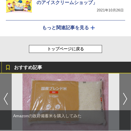
のアイスクリームショップ」
2021年10月26日
もっと関連記事を見る
トップページに戻る
おすすめ記事
Amazonの政府備蓄米を購入してみた