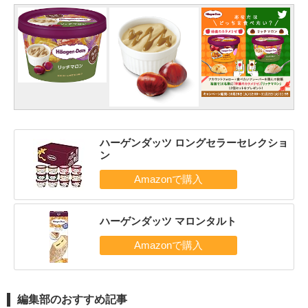
ハーゲンダッツ ロングセラーセレクショ
ン
ハーゲンダッツ マロンタルト
編集部のおすすめ記事