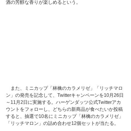
酒の芳醇な香りが楽しめるという。
また、ミニカップ「林檎のカラメリゼ」「リッチマロ
ン」の発売を記念して、Twitterキャンペーンを10月26日
～11月2日に実施する。ハーゲンダッツ公式Twitterアカ
ウントをフォローし、どちらの新商品が食べたいか投稿
すると、抽選で10名にミニカップ「林檎のカラメリゼ」
「リッチマロン」の詰め合わせ12個セットが当たる。