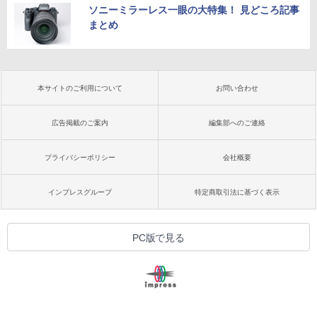
ソニーミラーレス一眼の大特集！ 見どころ記事
まとめ
本サイトのご利用について
お問い合わせ
広告掲載のご案内
編集部へのご連絡
プライバシーポリシー
会社概要
インプレスグループ
特定商取引法に基づく表示
PC版で見る