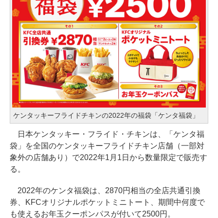
ケンタッキーフライドチキンの2022年の福袋「ケンタ福袋」
日本ケンタッキー・フライド・チキンは、「ケンタ福
袋」を全国のケンタッキーフライドチキン店舗（一部対
象外の店舗あり）で2022年1月1日から数量限定で販売す
る。
2022年のケンタ福袋は、2870円相当の全店共通引換
券、KFCオリジナルポケットミニトート、期間中何度で
も使えるお年玉クーポンパスが付いて2500円。