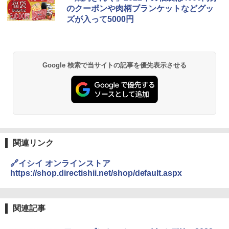
のクーポンや肉柄ブランケットなどグッ
ズが入って5000円
Google 検索で当サイトの記事を優先表示させる
関連リンク
🔗イシイ オンラインストア
https://shop.directishii.net/shop/default.aspx
関連記事