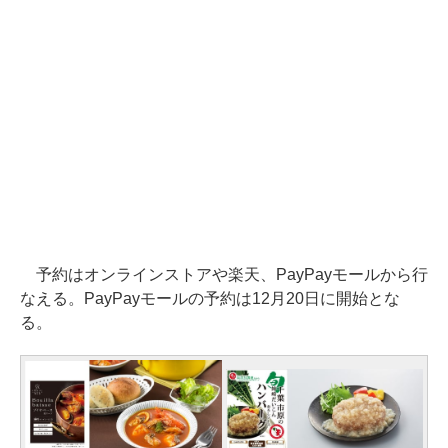
予約はオンラインストアや楽天、PayPayモールから行
なえる。PayPayモールの予約は12月20日に開始とな
る。