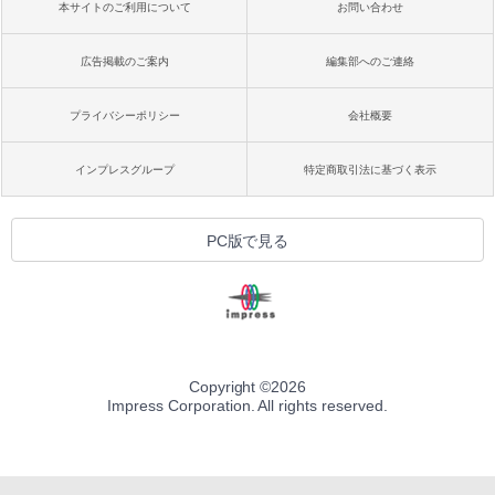
本サイトのご利用について
お問い合わせ
広告掲載のご案内
編集部へのご連絡
プライバシーポリシー
会社概要
インプレスグループ
特定商取引法に基づく表示
PC版で見る
Copyright ©
2026
Impress Corporation. All rights reserved.