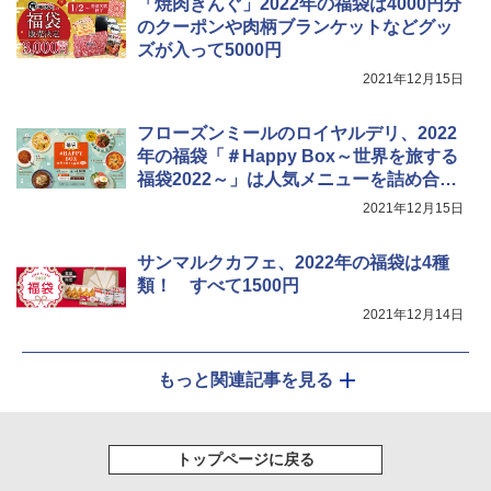
「焼肉きんぐ」2022年の福袋は4000円分
のクーポンや肉柄ブランケットなどグッ
ズが入って5000円
2021年12月15日
フローズンミールのロイヤルデリ、2022
年の福袋「＃Happy Box～世界を旅する
福袋2022～」は人気メニューを詰め合わ
せ
2021年12月15日
サンマルクカフェ、2022年の福袋は4種
類！ すべて1500円
2021年12月14日
もっと関連記事を見る
トップページに戻る