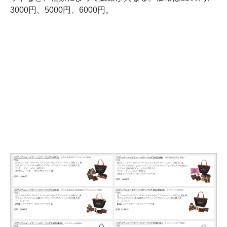
3000円、5000円、6000円。