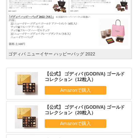
ゴディバ ニューイヤー ハッピーバッグ 2022
【公式】 ゴディバ (GODIVA) ゴールド
コレクション（12粒入）
【公式】 ゴディバ (GODIVA) ゴールド
コレクション（20粒入）