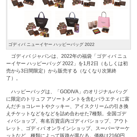
ゴディバ ニューイヤー ハッピーバッグ 2022
ゴディバ ジャパンは、2022年の福袋「ゴディバ ニュ
ーイヤー ハッピーバッグ 2022」を1月2日（もしくは初
売から3日間限定）から販売する（なくなり次第終
了）。
ハッピーバッグは、「GODIVA」のオリジナルバッグ
に限定のトリュフ アソートメントを含むバラエティに富
んだチョコレートやクッキー、アイスクリームの引き換
えチケットなどをなどを詰め合わせた7種類。全国ゴデ
ィバショップ、有名百貨店内ゴディバショップ、アウト
レット、ゴディバ オンラインショップ、スーパーマーケ
ットなど、種類によって販路が異なる。価格は2160円、