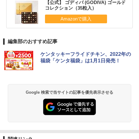
【公式】 ゴディバ (GODIVA) ゴールド
コレクション（35粒入）
編集部のおすすめ記事
ケンタッキーフライドチキン、2022年の
福袋「ケンタ福袋」は1月1日発売！
Google 検索で当サイトの記事を優先表示させる