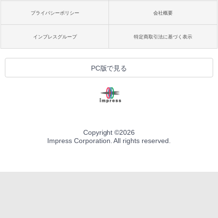
プライバシーポリシー
会社概要
インプレスグループ
特定商取引法に基づく表示
PC版で見る
Copyright ©
2026
Impress Corporation. All rights reserved.