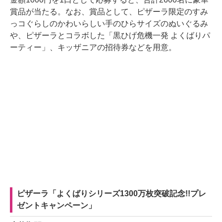
賞品が当たる。なお、賞品として、ピザーラ限定のすみ
っコぐらしのかわいらしい手のひらサイズのぬいぐるみ
や、ピザーラとコラボした「黒ひげ危機一発 よくばりパ
ーティー」、キッザニアの招待券などを用意。
ピザーラ「よくばりシリーズ1300万枚突破記念!!プレ
ゼントキャンペーン」