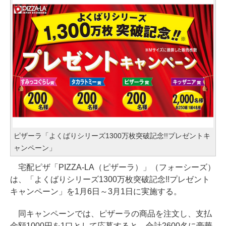
ピザーラ「よくばりシリーズ1300万枚突破記念!!プレゼントキ
ャンペーン」
宅配ピザ「PIZZA-LA（ピザーラ）」（フォーシーズ）
は、「よくばりシリーズ1300万枚突破記念!!プレゼント
キャンペーン」を1月6日～3月1日に実施する。
同キャンペーンでは、ピザーラの商品を注文し、支払
金額1000円を1口として応募すると、合計2600名に豪華