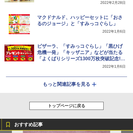
2022年2月28日
マクドナルド、ハッピーセットに「おさ
るのジョージ」と「すみっコぐらし」
2022年1月6日
ピザーラ、「すみっコぐらし」「黒ひげ
危機一発」「キッザニア」などが当たる
「よくばりシリーズ1300万枚突破記念!!
プレゼントキャンペーン」
2022年1月6日
もっと関連記事を見る
トップページに戻る
おすすめ記事