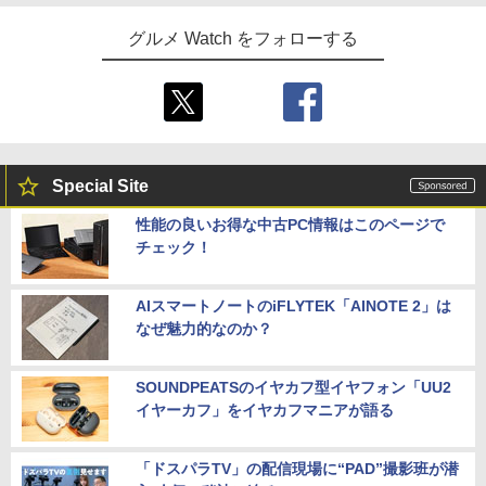
グルメ Watch をフォローする
Special Site
性能の良いお得な中古PC情報はこのページで
チェック！
AIスマートノートのiFLYTEK「AINOTE 2」は
なぜ魅力的なのか？
SOUNDPEATSのイヤカフ型イヤフォン「UU2
イヤーカフ」をイヤカフマニアが語る
「ドスパラTV」の配信現場に“PAD”撮影班が潜