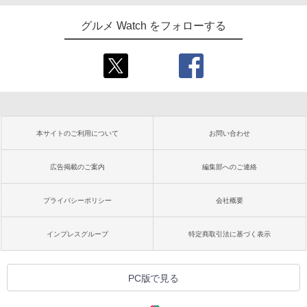
グルメ Watch をフォローする
本サイトのご利用について
お問い合わせ
広告掲載のご案内
編集部へのご連絡
プライバシーポリシー
会社概要
インプレスグループ
特定商取引法に基づく表示
PC版で見る