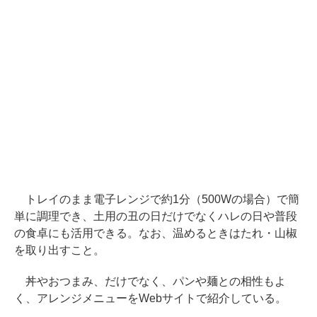
トレイのまま電子レンジで約1分（500Wの場合）で簡
単に調理でき、土用の丑の日だけでなくハレの日や普段
の食卓にも活用できる。なお、温めるときはたれ・山椒
を取り出すこと。
丼やおつまみ、だけでなく、パンや麺との相性もよ
く、アレンジメニューをWebサイトで紹介している。