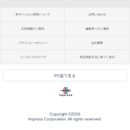
本サイトのご利用について
お問い合わせ
広告掲載のご案内
編集部へのご連絡
プライバシーポリシー
会社概要
インプレスグループ
特定商取引法に基づく表示
PC版で見る
Copyright ©
2026
Impress Corporation. All rights reserved.