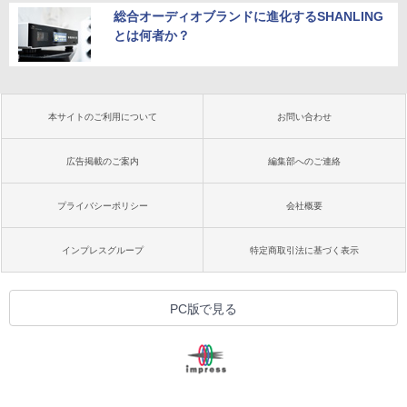
総合オーディオブランドに進化するSHANLING
とは何者か？
本サイトのご利用について
お問い合わせ
広告掲載のご案内
編集部へのご連絡
プライバシーポリシー
会社概要
インプレスグループ
特定商取引法に基づく表示
PC版で見る