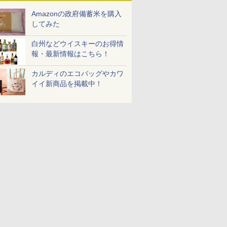
Amazonの政府備蓄米を購入
してみた
白州などウイスキーのお得情
報・最新情報はこちら！
カルディのエコバッグやカワ
イイ新商品を掲載中！