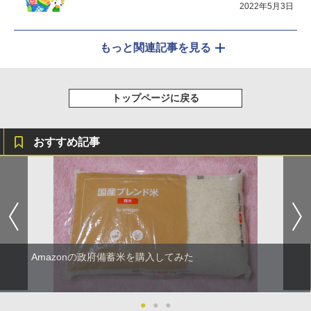
2022年5月3日
もっと関連記事を見る
トップページに戻る
おすすめ記事
Amazonの政府備蓄米を購入してみた
●
●
●