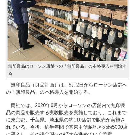
無印良品はローソン店舗への「無印良品」の本格導入を開始す
る
無印良品（良品計画）は、5月2日からローソン店舗へ
の「無印良品」の本格導入を開始する。
両社では、2020年6月からローソンの店舗内で無印良
品の商品を販売する実験販売を実施しており、これまで
に東京都、千葉県、埼玉県の約110店舗で販売が実施さ
れている。今後、約半年間で関東甲信越地区の約5000店
に導入し、その後全国への拡大を進めていく予定。