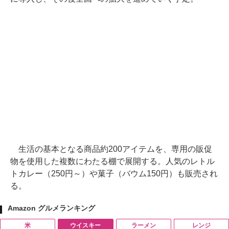
生活の基本となる商品約200アイテムを、専用の販促
物を使用した複数にわたる棚で展開する。人気のレトル
トカレー（250円～）や菓子（バウム150円）も販売され
る。
Amazon グルメランキング
米
ウイスキー
ラーメン
レンジ