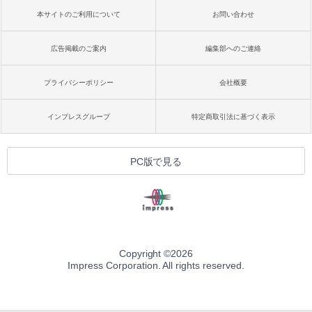
本サイトのご利用について
お問い合わせ
広告掲載のご案内
編集部へのご連絡
プライバシーポリシー
会社概要
インプレスグループ
特定商取引法に基づく表示
PC版で見る
Copyright ©
2026
Impress Corporation. All rights reserved.