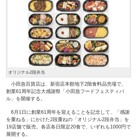
オリジナル2段弁当
小田急百貨店は、新宿店本館地下2階食料品売場で、
創業61周年記念大感謝祭「小田急フードフェスティバ
ル」を開催する。
6月1日に創業61周年を迎えることを記念して、「感謝
を重ねる」にかけた2段重ねの「オリジナル2段弁当」を
19店舗で販売。各店各日限定20食で、いずれも1000円で
展開する。