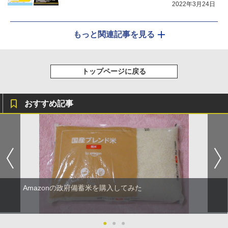
2022年3月24日
もっと関連記事を見る
トップページに戻る
おすすめ記事
Amazonの政府備蓄米を購入してみた
●
●
●