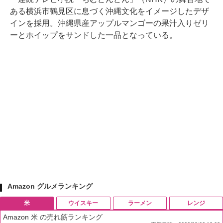
ある横浜市鶴見区に息づく沖縄文化をイメージしたデザ
インを採用。沖縄県産アップルマンゴーの果汁入りゼリ
ーとホイップをサンドした一品となっている。
Amazon グルメランキング
米
ウイスキー
ラーメン
レンジ
Amazon 米 の売れ筋ランキング