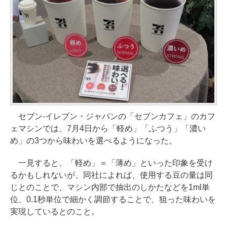
セブン-イレブン・ジャパンの「セブンカフェ」のカフ
ェマシンでは、7月4日から「軽め」「ふつう」「濃い
め」の3つから味わいを選べるようになった。
一見すると、「軽め」＝「薄め」といった印象を受け
るかもしれないが、同社によれば、使用する豆の量は同
じとのことで、マシン内部で抽出のしかたなどを1ml単
位、0.1秒単位で細かく調節することで、狙った味わいを
実現しているとのこと。