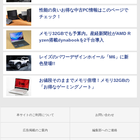
性能の良いお得な中古PC情報はこのページで
チェック！
メモリ32GBでも予算内。産経新聞社がAMD R
yzen搭載dynabookを2千台導入
レイズのパワーデザインホイール「M6」に新
色登場!!
お値段そのままでメモリ倍増！メモリ32GBの
「お得なゲーミングノート」
本サイトのご利用について
お問い合わせ
広告掲載のご案内
編集部へのご連絡