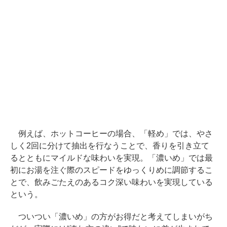
例えば、ホットコーヒーの場合、「軽め」では、やさ
しく2回に分けて抽出を行なうことで、香りを引き立て
るとともにマイルドな味わいを実現。「濃いめ」では最
初にお湯を注ぐ際のスピードをゆっくりめに調節するこ
とで、飲みごたえのあるコク深い味わいを実現している
という。
ついつい「濃いめ」の方がお得だと考えてしまいがち