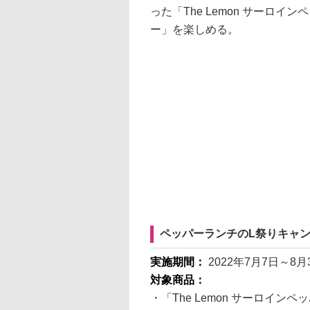
った「The Lemon サーロ
ー」を楽しめる。
ペッパーランチのL祭りキャン
実施期間：
2022年7月7日～8月
対象商品：
・「The Lemon サーロイン