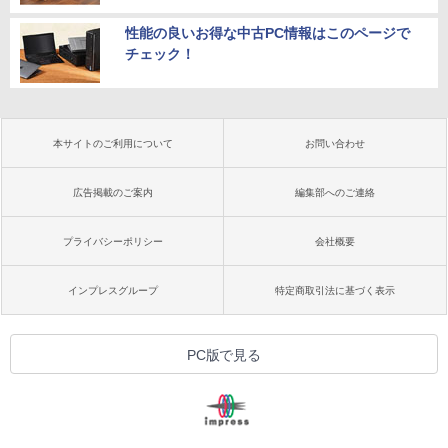
性能の良いお得な中古PC情報はこのページで
チェック！
本サイトのご利用について
お問い合わせ
広告掲載のご案内
編集部へのご連絡
プライバシーポリシー
会社概要
インプレスグループ
特定商取引法に基づく表示
PC版で見る