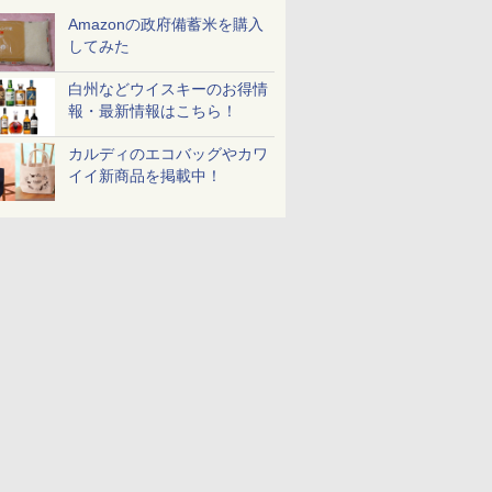
Amazonの政府備蓄米を購入
してみた
白州などウイスキーのお得情
報・最新情報はこちら！
カルディのエコバッグやカワ
イイ新商品を掲載中！