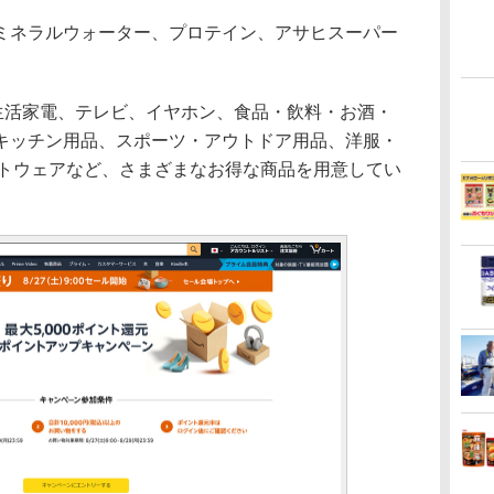
ネラルウォーター、プロテイン、アサヒスーパー
、生活家電、テレビ、イヤホン、食品・飲料・お酒・
キッチン用品、スポーツ・アウトドア用品、洋服・
フトウェアなど、さまざまなお得な商品を用意してい