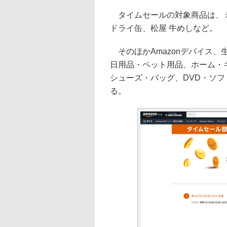
タイムセールの対象商品は、ミ
ドライ缶、松屋 牛めしなど。
そのほかAmazonデバイス
日用品・ペット用品、ホーム・
シューズ・バッグ、DVD・ソ
る。