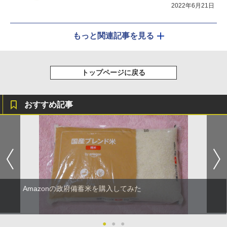
2022年6月21日
もっと関連記事を見る
トップページに戻る
おすすめ記事
Amazonの政府備蓄米を購入してみた
●
●
●