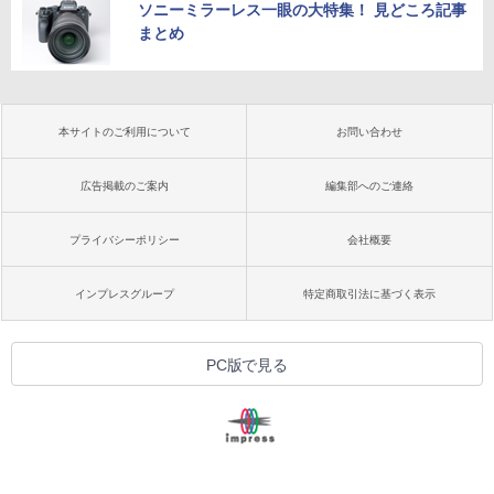
ソニーミラーレス一眼の大特集！ 見どころ記事
まとめ
本サイトのご利用について
お問い合わせ
広告掲載のご案内
編集部へのご連絡
プライバシーポリシー
会社概要
インプレスグループ
特定商取引法に基づく表示
PC版で見る