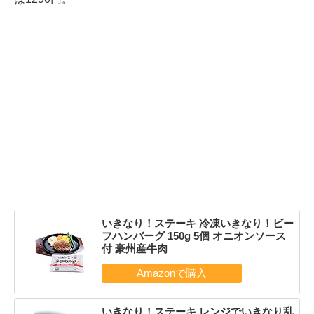
いきなり！ステーキ 冷凍いきなり！ビー
フハンバーグ 150g 5個 オニオンソース
付 豪州産牛肉
いきなり！ステーキ レンジでいきなり乱