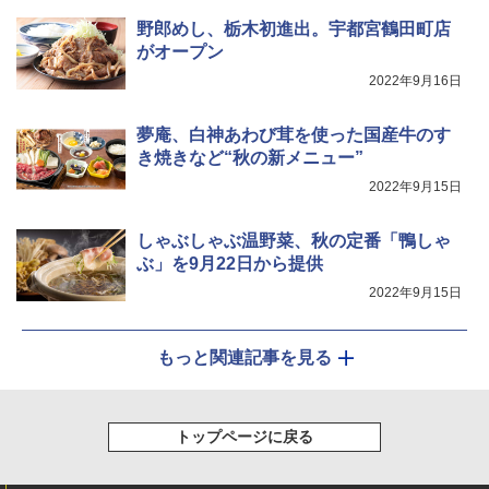
野郎めし、栃木初進出。宇都宮鶴田町店
がオープン
2022年9月16日
夢庵、白神あわび茸を使った国産牛のす
き焼きなど“秋の新メニュー”
2022年9月15日
しゃぶしゃぶ温野菜、秋の定番「鴨しゃ
ぶ」を9月22日から提供
2022年9月15日
もっと関連記事を見る
トップページに戻る