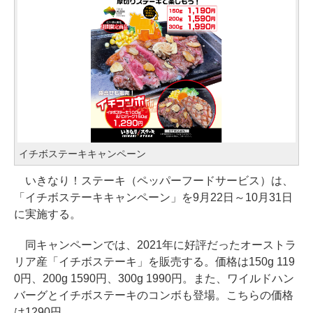
イチボステーキキャンペーン
いきなり！ステーキ（ペッパーフードサービス）は、
「イチボステーキキャンペーン」を9月22日～10月31日
に実施する。
同キャンペーンでは、2021年に好評だったオーストラ
リア産「イチボステーキ」を販売する。価格は150g 119
0円、200g 1590円、300g 1990円。また、ワイルドハン
バーグとイチボステーキのコンボも登場。こちらの価格
は1290円。