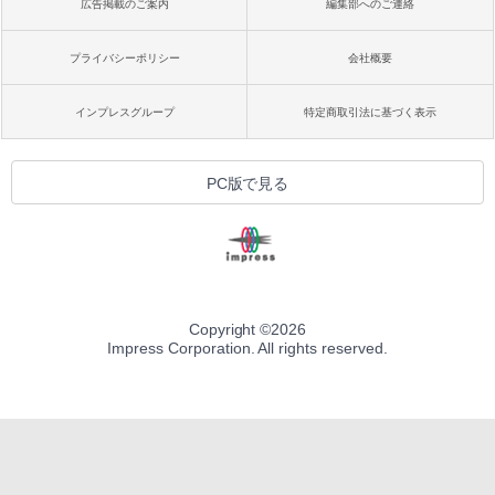
広告掲載のご案内
編集部へのご連絡
プライバシーポリシー
会社概要
インプレスグループ
特定商取引法に基づく表示
PC版で見る
Copyright ©
2026
Impress Corporation. All rights reserved.