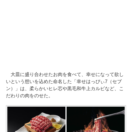
大皿に盛り合わせたお肉を食べて、幸せになって欲し
いという想いを込めた命名した「幸せはっぴぃ7（セブ
ン）」は、柔らかいヒレ芯や黒毛和牛上カルビなど、こ
だわりの肉をのせた。