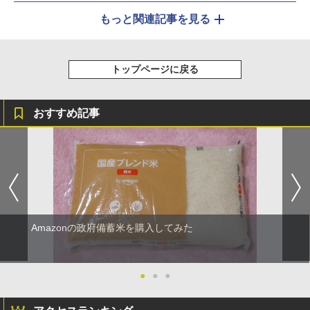
もっと関連記事を見る
トップページに戻る
おすすめ記事
Amazonの政府備蓄米を購入してみた
●
●
●