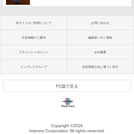
本サイトのご利用について
お問い合わせ
広告掲載のご案内
編集部へのご連絡
プライバシーポリシー
会社概要
インプレスグループ
特定商取引法に基づく表示
PC版で見る
Copyright ©
2026
Impress Corporation. All rights reserved.