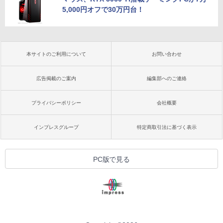
5,000円オフで30万円台！
本サイトのご利用について
お問い合わせ
広告掲載のご案内
編集部へのご連絡
プライバシーポリシー
会社概要
インプレスグループ
特定商取引法に基づく表示
PC版で見る