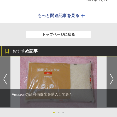
もっと関連記事を見る
トップページに戻る
おすすめ記事
Amazonの政府備蓄米を購入してみた
●
●
●