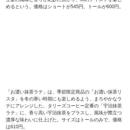
めるという。価格はショートが545円、トールが600円。
「お濃い抹茶ラテ」は、季節限定商品の「お濃い抹茶リ
スタ」を冬の寒い時期にも楽しめるよう、まろやかなラ
テにアレンジした。タリーズコーヒー定番の「宇治抹茶
ラテ」に、香り高い宇治抹茶をプラスし、風味が際立つ
濃厚な味わいに仕上げた。サイズはトールのみで、価格
は610円。