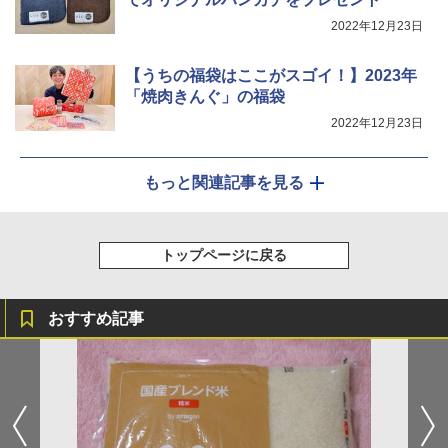
￥44,800
2022年12月23日
【うちの福袋はここがスゴイ！】2023年
「焼肉きんぐ」の福袋
2022年12月23日
もっと関連記事を見る
トップページに戻る
おすすめ記事