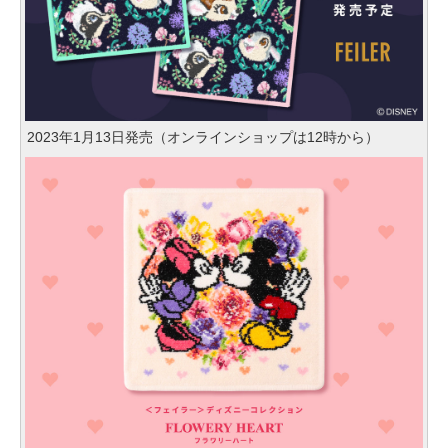
2023年1月13日発売（オンラインショップは12時から）