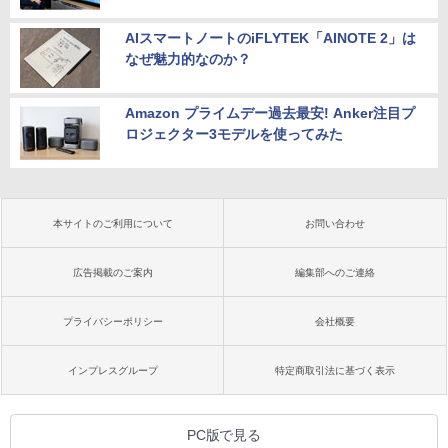
AIスマートノートのiFLYTEK「AINOTE 2」は
なぜ魅力的なのか？
Amazon プライムデー過去最安! Anker注目プ
ロジェクター3モデルを使ってみた
本サイトのご利用について
お問い合わせ
広告掲載のご案内
編集部へのご連絡
プライバシーポリシー
会社概要
インプレスグループ
特定商取引法に基づく表示
PC版で見る