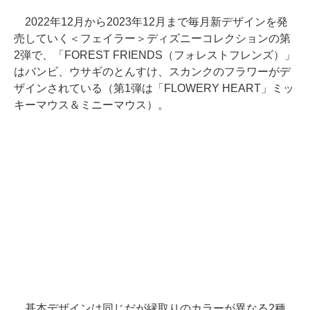
2022年12月から2023年12月まで毎月新デザインを発
売していく＜フェイラー＞ディズニーコレクションの第
2弾で、「FOREST FRIENDS（フォレストフレンズ）」
はバンビ、ウサギのとんすけ、スカンクのフラワーがデ
ザインされている（第1弾は「FLOWERY HEART」ミッ
キーマウス＆ミニーマウス）。
基本デザインは同じだが縁取りのカラーが異なる2種