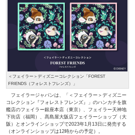
＜フェイラー＞ディズニーコレクション「FOREST
FRIENDS（フォレストフレンズ）」
フェイラージャパンは、「＜フェイラー＞ディズニー
コレクション『フォレストフレンズ』」のハンカチを旗
艦店のフェイラー銀座本店（東京）、フェイラー天神地
下街店（福岡）、髙島屋大阪店フェイラーショップ（大
阪）とオンラインショップで2023年1月13日に発売する
（オンラインショップは12時からの予定）。