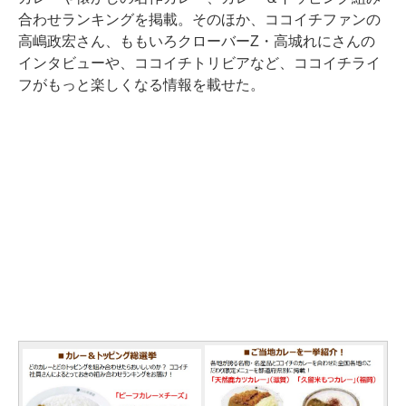
合わせランキングを掲載。そのほか、ココイチファンの
高嶋政宏さん、ももいろクローバーZ・高城れにさんの
インタビューや、ココイチトリビアなど、ココイチライ
フがもっと楽しくなる情報を載せた。