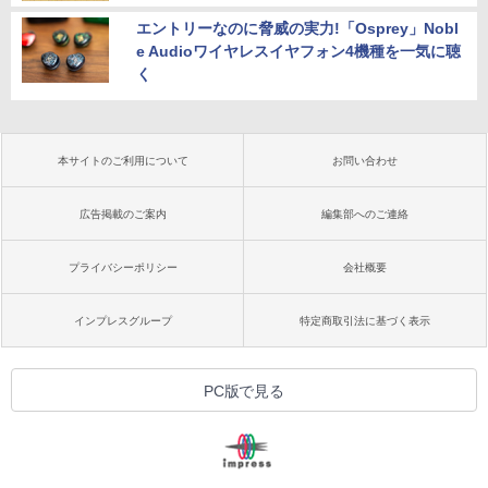
エントリーなのに脅威の実力!「Osprey」Nobl
e Audioワイヤレスイヤフォン4機種を一気に聴
く
本サイトのご利用について
お問い合わせ
広告掲載のご案内
編集部へのご連絡
プライバシーポリシー
会社概要
インプレスグループ
特定商取引法に基づく表示
PC版で見る