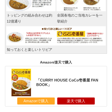
トッピングの組み合わせは約
全国各地のご当地カレーを一
12億通り
挙紹介
知っておくと楽しいトリビア
Amazon/楽天で購入
「CURRY HOUSE CoCo壱番屋 FAN
BOOK」
Amazonで購入
楽天で購入