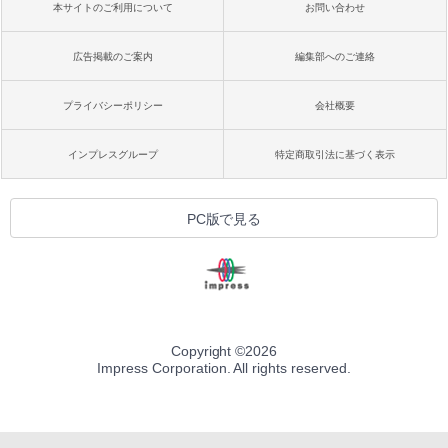
本サイトのご利用について
お問い合わせ
広告掲載のご案内
編集部へのご連絡
プライバシーポリシー
会社概要
インプレスグループ
特定商取引法に基づく表示
PC版で見る
Copyright ©
2026
Impress Corporation. All rights reserved.