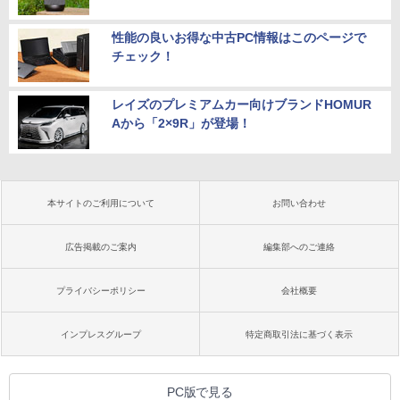
性能の良いお得な中古PC情報はこのページで
チェック！
レイズのプレミアムカー向けブランドHOMUR
Aから「2×9R」が登場！
本サイトのご利用について
お問い合わせ
広告掲載のご案内
編集部へのご連絡
プライバシーポリシー
会社概要
インプレスグループ
特定商取引法に基づく表示
PC版で見る