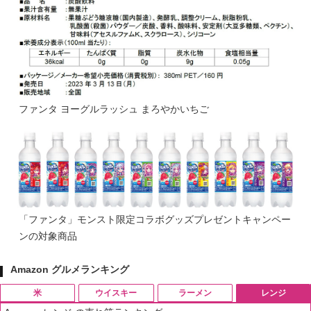
ファンタ ヨーグルラッシュ まろやかいちご
「ファンタ」モンスト限定コラボグッズプレゼントキャンペー
ンの対象商品
Amazon グルメランキング
米
ウイスキー
ラーメン
レンジ