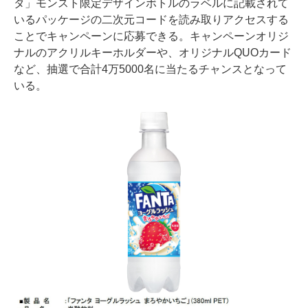
タ」モンスト限定デザインボトルのラベルに記載されて
いるパッケージの二次元コードを読み取りアクセスする
ことでキャンペーンに応募できる。キャンペーンオリジ
ナルのアクリルキーホルダーや、オリジナルQUOカード
など、抽選で合計4万5000名に当たるチャンスとなって
いる。