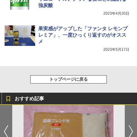
強炭酸
2023年4月20日
果実感がアップした「ファンタ レモンプ
レミア」、一度ひっくり返すのがオスス
メ
2023年5月17日
トップページに戻る
おすすめ記事