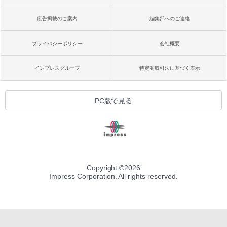
広告掲載のご案内
編集部へのご連絡
プライバシーポリシー
会社概要
インプレスグループ
特定商取引法に基づく表示
PC版で見る
Copyright ©
2026
Impress Corporation. All rights reserved.