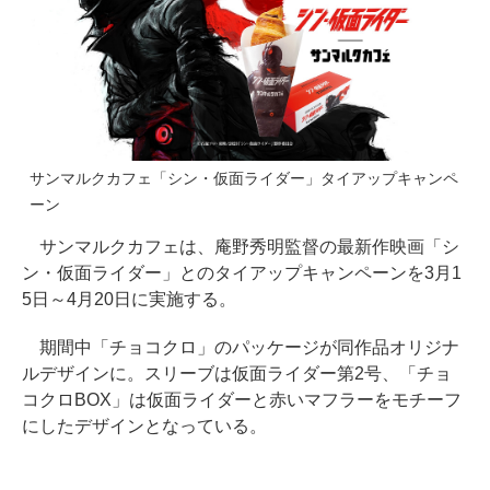
サンマルクカフェ「シン・仮面ライダー」タイアップキャンペ
ーン
サンマルクカフェは、庵野秀明監督の最新作映画「シ
ン・仮面ライダー」とのタイアップキャンペーンを3月1
5日～4月20日に実施する。
期間中「チョコクロ」のパッケージが同作品オリジナ
ルデザインに。スリーブは仮面ライダー第2号、「チョ
コクロBOX」は仮面ライダーと赤いマフラーをモチーフ
にしたデザインとなっている。