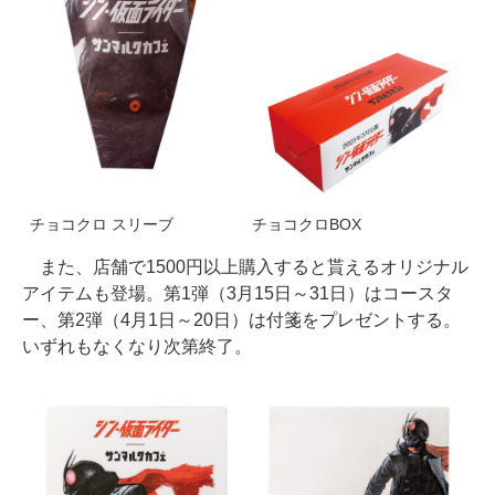
チョコクロ スリーブ
チョコクロBOX
また、店舗で1500円以上購入すると貰えるオリジナル
アイテムも登場。第1弾（3月15日～31日）はコースタ
ー、第2弾（4月1日～20日）は付箋をプレゼントする。
いずれもなくなり次第終了。