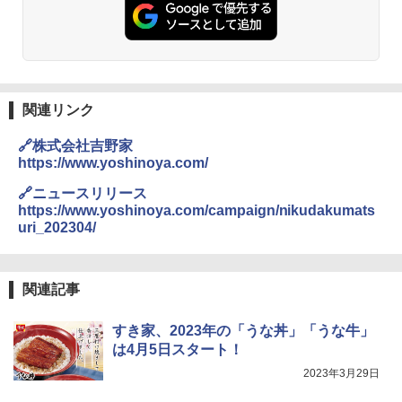
関連リンク
🔗株式会社吉野家
https://www.yoshinoya.com/
🔗ニュースリリース
https://www.yoshinoya.com/campaign/nikudakumats
uri_202304/
関連記事
すき家、2023年の「うな丼」「うな牛」
は4月5日スタート！
2023年3月29日