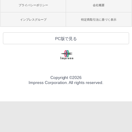
プライバシーポリシー
会社概要
インプレスグループ
特定商取引法に基づく表示
PC版で見る
Copyright ©
2026
Impress Corporation. All rights reserved.