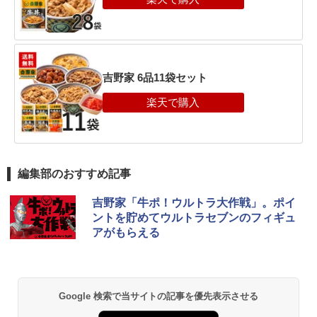
吉野家 6品11袋セット
編集部のおすすめ記事
吉野家「牛ポ！ウルトラ大作戦」。ポイ
ントを貯めてウルトラセブンのフィギュ
アがもらえる
Google 検索で当サイトの記事を優先表示させる