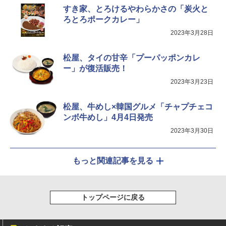
すき家、とろけるやわらかさの「炭火と
ろとろポークカレー」
2023年3月28日
松屋、タイの甘辛「プーパッポンカレ
ー」が復活販売！
2023年3月23日
松屋、牛めし×韓国グルメ「チャプチェコ
ンボ牛めし」4月4日発売
2023年3月30日
もっと関連記事を見る
トップページに戻る