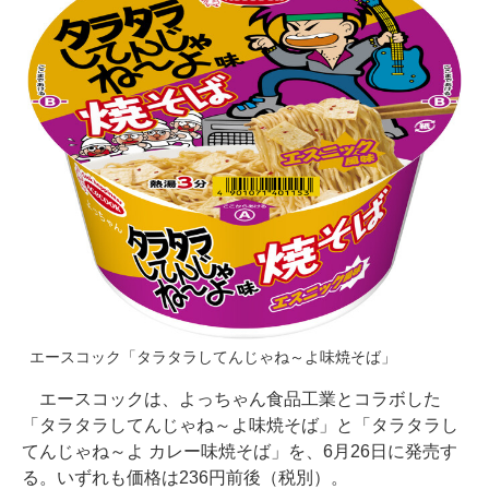
エースコック「タラタラしてんじゃね～よ味焼そば」
エースコックは、よっちゃん食品工業とコラボした
「タラタラしてんじゃね～よ味焼そば」と「タラタラし
てんじゃね～よ カレー味焼そば」を、6月26日に発売す
る。いずれも価格は236円前後（税別）。