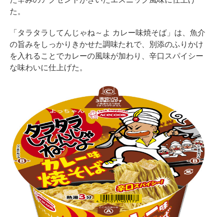
た。
「タラタラしてんじゃね～よ カレー味焼そば」は、魚介
の旨みをしっかりきかせた調味たれで、別添のふりかけ
を入れることでカレーの風味が加わり、辛口スパイシー
な味わいに仕上げた。