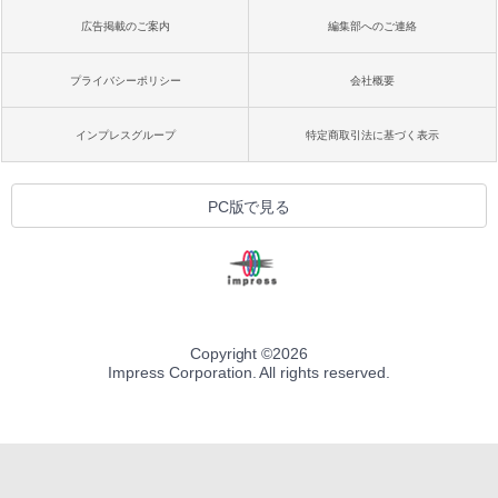
広告掲載のご案内
編集部へのご連絡
プライバシーポリシー
会社概要
インプレスグループ
特定商取引法に基づく表示
PC版で見る
Copyright ©
2026
Impress Corporation. All rights reserved.