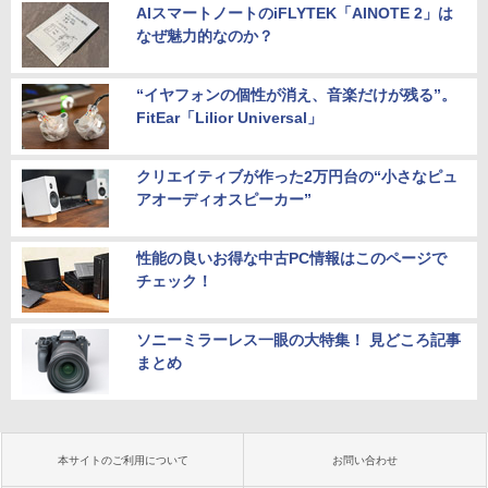
AIスマートノートのiFLYTEK「AINOTE 2」は
なぜ魅力的なのか？
“イヤフォンの個性が消え、音楽だけが残る”。
FitEar「Lilior Universal」
クリエイティブが作った2万円台の“小さなピュ
アオーディオスピーカー”
性能の良いお得な中古PC情報はこのページで
チェック！
ソニーミラーレス一眼の大特集！ 見どころ記事
まとめ
本サイトのご利用について
お問い合わせ