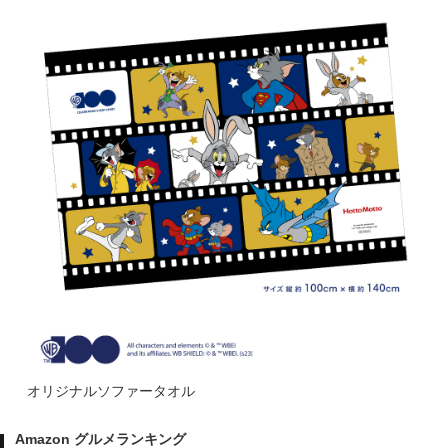
オリジナルソファータオル
Amazon グルメランキング