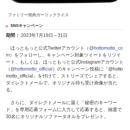
ファミリー焼肉ガーリックライス
SNSキャンペーン
期間：
2023年7月19日～31日
ほっともっと公式Twitterアカウント（
@hottomotto_co
m
）をフォローし、キャンペーン対象ツイートをリツイ
ート、もしくは、ほっともっと公式Instagramアカウント
（
@hottomotto_official
）のキャンペーン投稿に「@hotto
motto_official」を付けて、ストリーズでシェアすると、
ダイレクトメールで、オリジナル待ち受け画像が当た
る。
さらに、ダイレクトメールに届く「秘密のキーワー
ド」を専用応募フォームに入力して応募すると、抽選で
30名にオリジナルソファータオルをプレゼント。