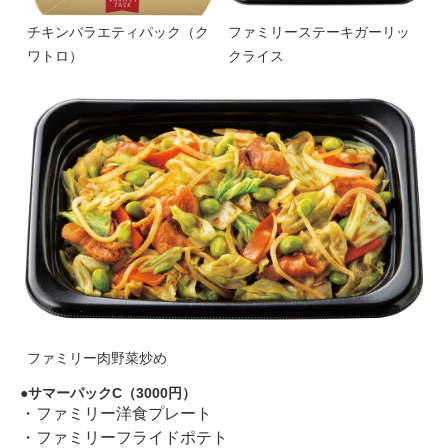
チキンバラエティパック（ク
ファミリーステーキガーリッ
ワトロ）
クライス
ファミリー肉野菜炒め
サマーパックC（3000円）
・ファミリー洋食プレート
・ファミリーフライドポテト