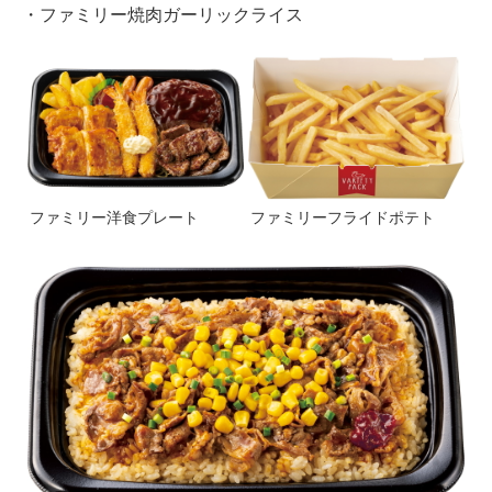
・ファミリー焼肉ガーリックライス
ファミリー洋食プレート
ファミリーフライドポテト