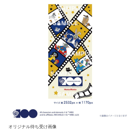
オリジナル待ち受け画像