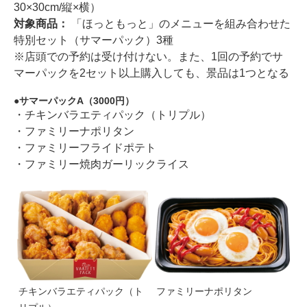
30×30cm/縦×横）
対象商品：
「ほっともっと」のメニューを組み合わせた
特別セット（サマーパック）3種
※店頭での予約は受け付けない。また、1回の予約でサ
マーパックを2セット以上購入しても、景品は1つとなる
サマーパックA（3000円）
・チキンバラエティパック（トリプル）
・ファミリーナポリタン
・ファミリーフライドポテト
・ファミリー焼肉ガーリックライス
チキンバラエティパック（ト
ファミリーナポリタン