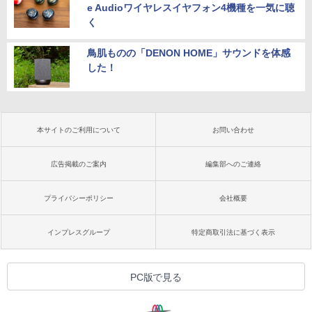
e Audioワイヤレスイヤフォン4機種を一気に聴
く
鳥肌ものの「DENON HOME」サウンドを体感
した！
本サイトのご利用について
お問い合わせ
広告掲載のご案内
編集部へのご連絡
プライバシーポリシー
会社概要
インプレスグループ
特定商取引法に基づく表示
PC版で見る