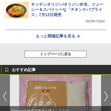
キッチンオリジン/オリジン弁当、ジュー
シー＆スパイシーな「チキンケバブライ
ス」7月12日発売
2023年7月6日
もっと関連記事を見る
トップページに戻る
おすすめ記事
Amazonの政府備蓄米を購入してみた