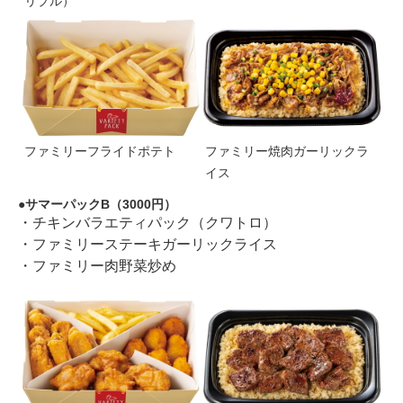
リプル）
ファミリーフライドポテト
ファミリー焼肉ガーリックラ
イス
サマーパックB（3000円）
・チキンバラエティパック（クワトロ）
・ファミリーステーキガーリックライス
・ファミリー肉野菜炒め