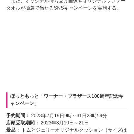
また、オリジナル待ち受け画像やオリジナルソファー
タオルが抽選で当たるSNSキャンペーンを実施する。
ほっともっと「ワーナー・ブラザース100周年記念キ
ャンペーン」
予約期間：
2023年7月19日9時～31日23時59分
店頭受取期間：
2023年8月10日～21日
景品：
トムとジェリーオリジナルクッション（サイズは