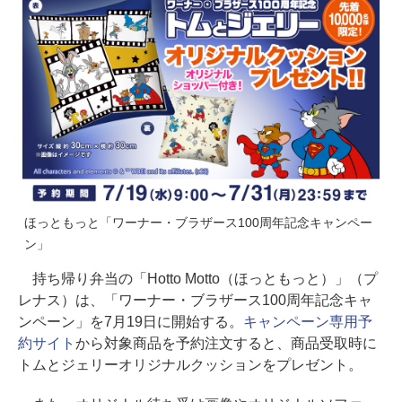
ほっともっと「ワーナー・ブラザース100周年記念キャンペー
ン」
持ち帰り弁当の「Hotto Motto（ほっともっと）」（プ
レナス）は、「ワーナー・ブラザース100周年記念キャ
ンペーン」を7月19日に開始する。
キャンペーン専用予
約サイト
から対象商品を予約注文すると、商品受取時に
トムとジェリーオリジナルクッションをプレゼント。