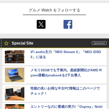
グルメ Watch をフォローする
Special Site
iFi audio主力「NEO Stream 3」「NEO iDSD
3」に迫る
メモリ32GBでも予算内。産経新聞社がAMD R
yzen搭載dynabookを2千台導入
性能の良いお得な中古PC情報はこのページで
チェック！
エントリーなのに脅威の実力!「Osprey」Nobl