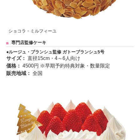
ショコラ・ミルフィーユ
専門店監修ケーキ
ルージュ・ブランシュ監修 ガトーブランシュ5号
サイズ：
直径15cm・4～6人向け
価格：
4500円 ※早期予約特典対象・数量限定
販売地域：
全国