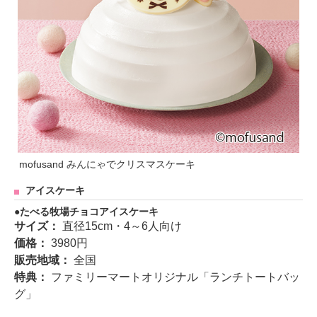
mofusand みんにゃでクリスマスケーキ
アイスケーキ
たべる牧場チョコアイスケーキ
サイズ：
直径15cm・4～6人向け
価格：
3980円
販売地域：
全国
特典：
ファミリーマートオリジナル「ランチトートバッ
グ」