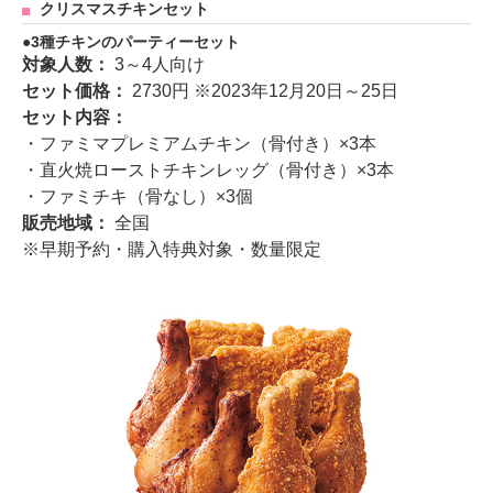
クリスマスチキンセット
3種チキンのパーティーセット
対象人数：
3～4人向け
セット価格：
2730円 ※2023年12月20日～25日
セット内容：
・ファミマプレミアムチキン（骨付き）×3本
・直火焼ローストチキンレッグ（骨付き）×3本
・ファミチキ（骨なし）×3個
販売地域：
全国
※早期予約・購入特典対象・数量限定