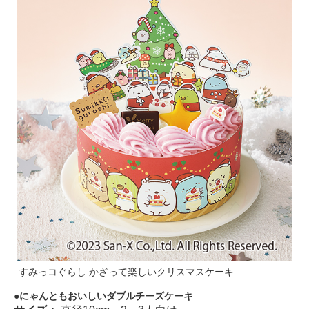
すみっコぐらし かざって楽しいクリスマスケーキ
にゃんともおいしいダブルチーズケーキ