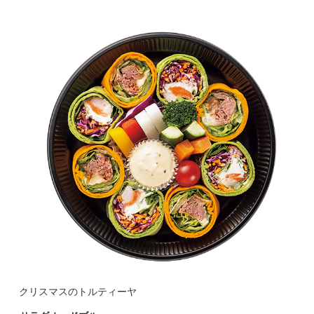
クリスマスのトルティーヤ