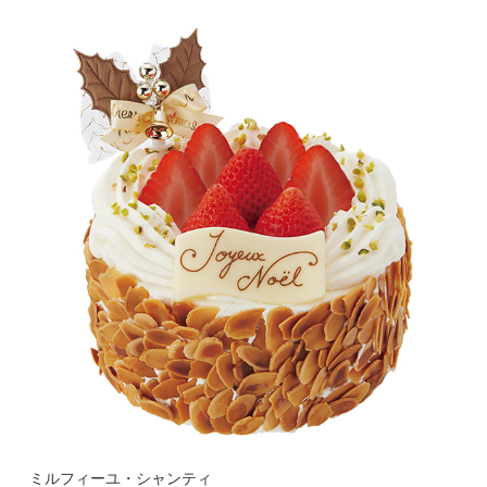
ミルフィーユ・シャンティ