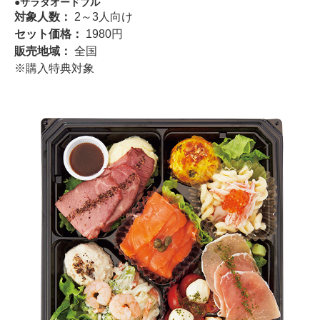
サラダオードブル
対象人数：
2～3人向け
セット価格：
1980円
販売地域：
全国
※購入特典対象