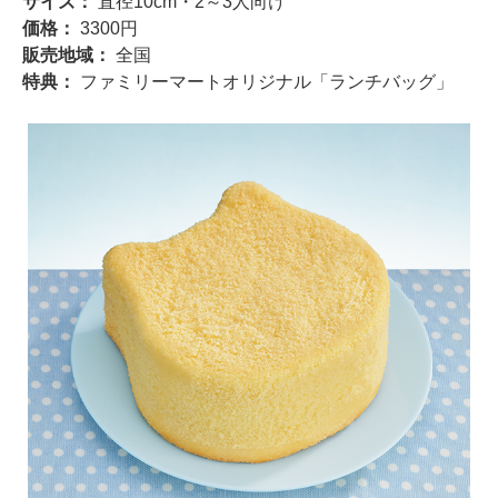
サイズ：
直径10cm・2～3人向け
価格：
3300円
販売地域：
全国
特典：
ファミリーマートオリジナル「ランチバッグ」