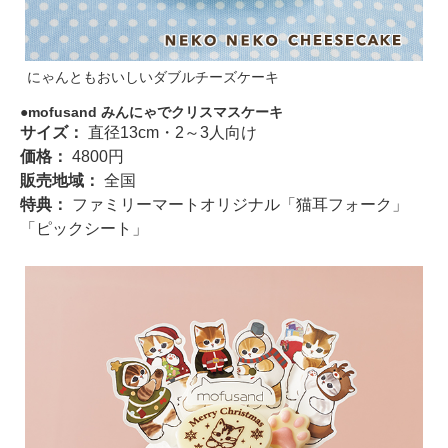
にゃんともおいしいダブルチーズケーキ
mofusand みんにゃでクリスマスケーキ
サイズ：
直径13cm・2～3人向け
価格：
4800円
販売地域：
全国
特典：
ファミリーマートオリジナル「猫耳フォーク」
「ピックシート」