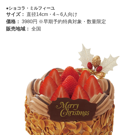
ショコラ・ミルフィーユ
サイズ：
直径14cm・4～6人向け
価格：
3980円 ※早期予約特典対象・数量限定
販売地域：
全国