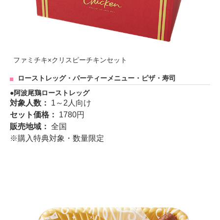
ファミチキ×クリスピーチキンセット
ローストレッグ・パーティーメニュー・ピザ・寿司
阿波尾鶏ローストレッグ
対象人数：
1～2人向け
セット価格：
1780円
販売地域：
全国
※購入特典対象・数量限定