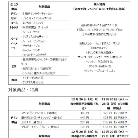
対象商品・特典