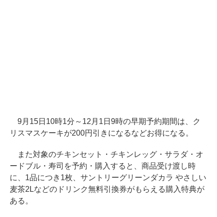
9月15日10時1分～12月1日9時の早期予約期間は、ク
リスマスケーキが200円引きになるなどお得になる。
また対象のチキンセット・チキンレッグ・サラダ・オ
ードブル・寿司を予約・購入すると、商品受け渡し時
に、1品につき1枚、サントリーグリーンダカラ やさしい
麦茶2Lなどのドリンク無料引換券がもらえる購入特典が
ある。