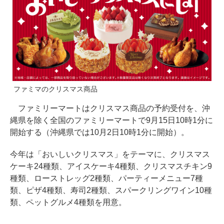
ファミマのクリスマス商品
ファミリーマートはクリスマス商品の予約受付を、沖
縄県を除く全国のファミリーマートで9月15日10時1分に
開始する（沖縄県では10月2日10時1分に開始）。
今年は「おいしいクリスマス」をテーマに、クリスマス
ケーキ24種類、アイスケーキ4種類、クリスマスチキン9
種類、ローストレッグ2種類、パーティーメニュー7種
類、ピザ4種類、寿司2種類、スパークリングワイン10種
類、ペットグルメ4種類を用意。