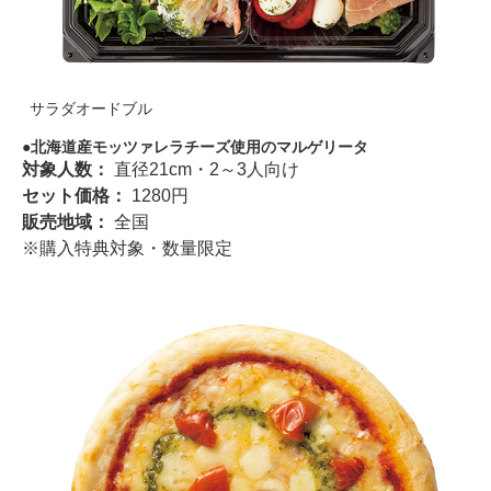
サラダオードブル
北海道産モッツァレラチーズ使用のマルゲリータ
対象人数：
直径21cm・2～3人向け
セット価格：
1280円
販売地域：
全国
※購入特典対象・数量限定