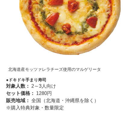
北海道産モッツァレラチーズ使用のマルゲリータ
ドキドキ手まり寿司
対象人数：
2～3人向け
セット価格：
1280円
販売地域：
全国（北海道・沖縄県を除く）
※購入特典対象・数量限定