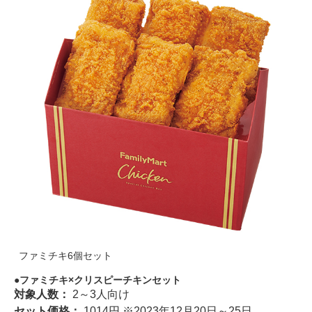
ファミチキ6個セット
ファミチキ×クリスピーチキンセット
対象人数：
2～3人向け
セット価格：
1014円 ※2023年12月20日～25日