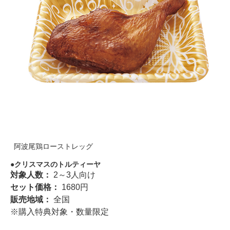
阿波尾鶏ローストレッグ
クリスマスのトルティーヤ
対象人数：
2～3人向け
セット価格：
1680円
販売地域：
全国
※購入特典対象・数量限定