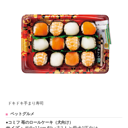
ドキドキ手まり寿司
ペットグルメ
コミフ 苺のロールケーキ（犬向け）