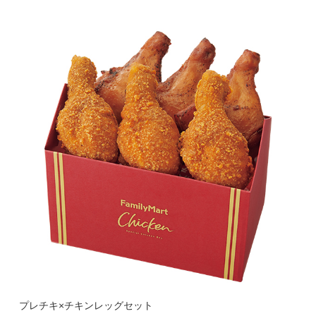
プレチキ×チキンレッグセット