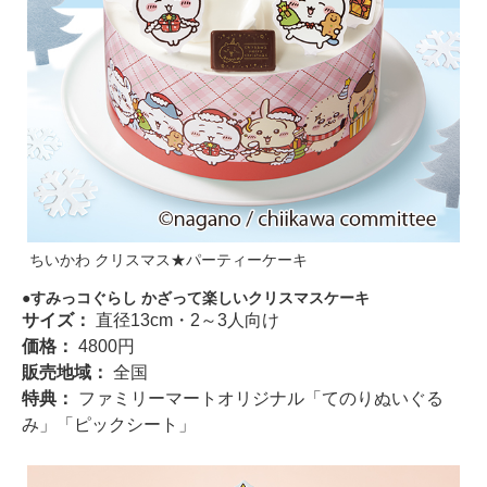
ちいかわ クリスマス★パーティーケーキ
すみっコぐらし かざって楽しいクリスマスケーキ
サイズ：
直径13cm・2～3人向け
価格：
4800円
販売地域：
全国
特典：
ファミリーマートオリジナル「てのりぬいぐる
み」「ピックシート」