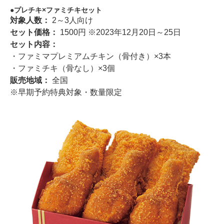
プレチキ×ファミチキセット
対象人数：
2～3人向け
セット価格：
1500円 ※2023年12月20日～25日
セット内容：
・ファミマプレミアムチキン（骨付き）×3本
・ファミチキ（骨なし）×3個
販売地域：
全国
※早期予約特典対象・数量限定