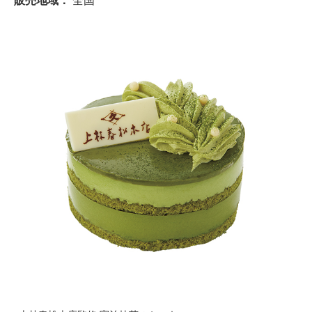
販売地域：
全国