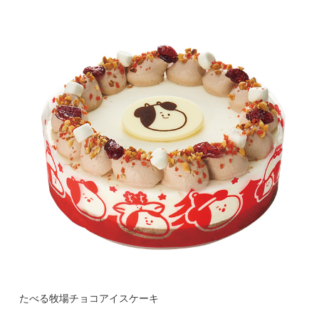
たべる牧場チョコアイスケーキ