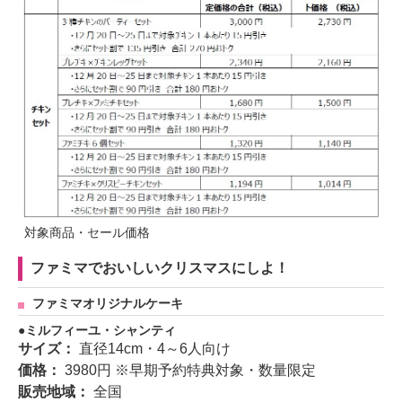
対象商品・セール価格
ファミマでおいしいクリスマスにしよ！
ファミマオリジナルケーキ
ミルフィーユ・シャンティ
サイズ：
直径14cm・4～6人向け
価格：
3980円 ※早期予約特典対象・数量限定
販売地域：
全国