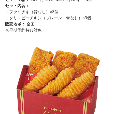
セット内容：
・ファミチキ（骨なし）×3個
・クリスピーチキン（プレーン・骨なし）×3個
販売地域：
全国
※早期予約特典対象