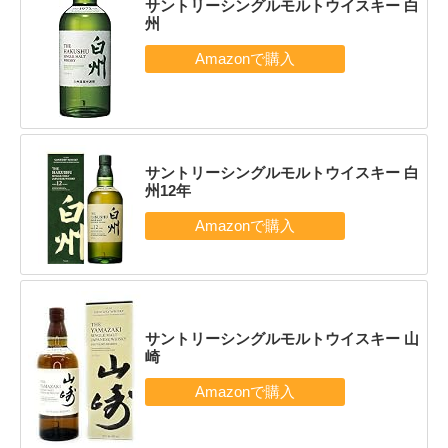
サントリーシングルモルトウイスキー 白
州
サントリーシングルモルトウイスキー 白
州12年
サントリーシングルモルトウイスキー 山
崎