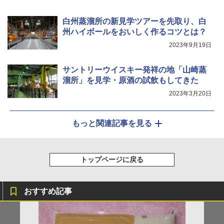
白州蒸溜所の新見学ツアーを先取り、白
州ハイボールをおいしく作るコツとは？
2023年9月19日
サントリーウイスキー発祥の地「山崎蒸
溜所」を見学・原酒の試飲もしてきた
2023年3月20日
もっと関連記事を見る
トップページに戻る
おすすめ記事