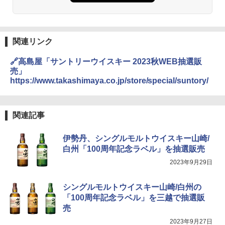
関連リンク
🔗高島屋「サントリーウイスキー 2023秋WEB抽選販
売」
https://www.takashimaya.co.jp/store/special/suntory/
関連記事
伊勢丹、シングルモルトウイスキー山崎/
白州「100周年記念ラベル」を抽選販売
2023年9月29日
シングルモルトウイスキー山崎/白州の
「100周年記念ラベル」を三越で抽選販
売
2023年9月27日