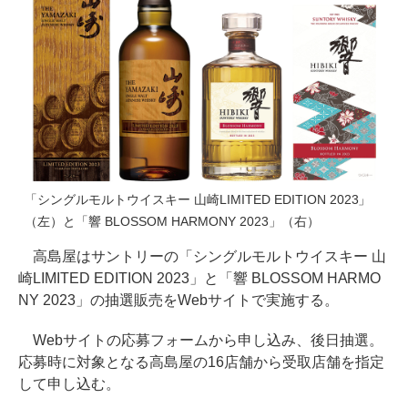
「シングルモルトウイスキー 山崎LIMITED EDITION 2023」
（左）と「響 BLOSSOM HARMONY 2023」（右）
高島屋はサントリーの「シングルモルトウイスキー 山
崎LIMITED EDITION 2023」と「響 BLOSSOM HARMO
NY 2023」の抽選販売をWebサイトで実施する。
Webサイトの応募フォームから申し込み、後日抽選。
応募時に対象となる高島屋の16店舗から受取店舗を指定
して申し込む。