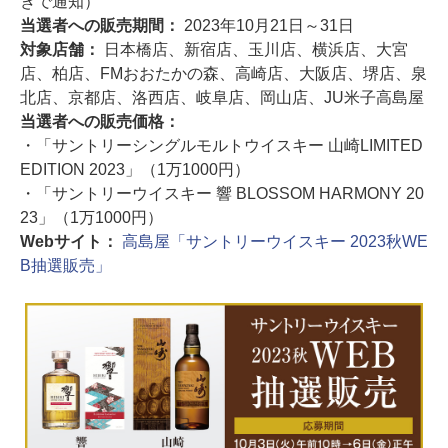
きで通知）
当選者への販売期間：
2023年10月21日～31日
対象店舗：
日本橋店、新宿店、玉川店、横浜店、大宮
店、柏店、FMおおたかの森、高崎店、大阪店、堺店、泉
北店、京都店、洛西店、岐阜店、岡山店、JU米子高島屋
当選者への販売価格：
・「サントリーシングルモルトウイスキー 山崎LIMITED
EDITION 2023」（1万1000円）
・「サントリーウイスキー 響 BLOSSOM HARMONY 20
23」（1万1000円）
Webサイト：
高島屋「サントリーウイスキー 2023秋WE
B抽選販売」