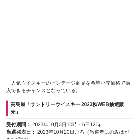
人気ウイスキーのビンテージ商品を希望小売価格で購
入できるチャンスとなっている。
高島屋「サントリーウイスキー 2023秋WEB抽選販
売」
受付期間：
2023年10月3日10時～6日12時
当選発表日：
2023年10月20日ごろ（当選者にのみはが