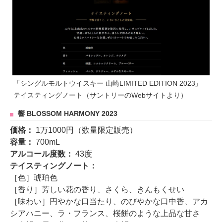
「シングルモルトウイスキー 山崎LIMITED EDITION 2023」
テイスティングノート（サントリーのWebサイトより）
響 BLOSSOM HARMONY 2023
価格：
1万1000円（数量限定販売）
容量：
700mL
アルコール度数：
43度
テイスティングノート：
［色］琥珀色
［香り］芳しい花の香り、さくら、きんもくせい
［味わい］円やかな口当たり、のびやかな口中香、アカ
シアハニー、ラ・フランス、桜餅のような上品な甘さ