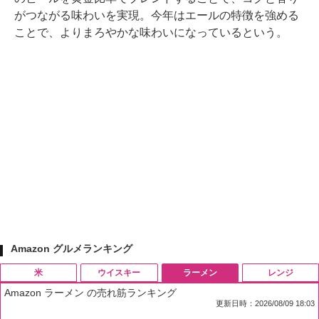
がつながる味わいを実現。今年はエールの特徴を強める
ことで、よりまろやかな味わいになっているという。
Amazon グルメランキング
米
ウイスキー
ラーメン
レンジ
Amazon ラーメン の売れ筋ランキング
更新日時：2026/08/09 18:03