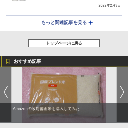
2022年2月3日
もっと関連記事を見る
トップページに戻る
おすすめ記事
Amazonの政府備蓄米を購入してみた