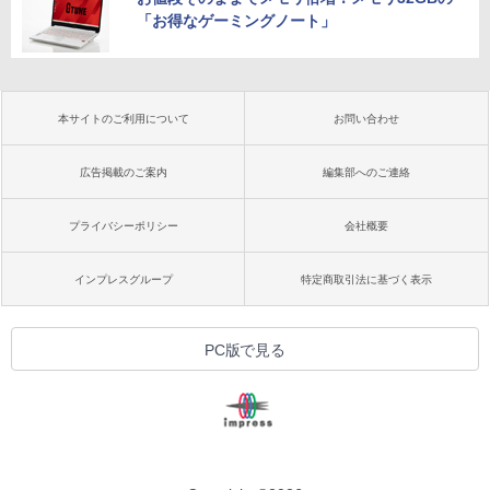
「お得なゲーミングノート」
本サイトのご利用について
お問い合わせ
広告掲載のご案内
編集部へのご連絡
プライバシーポリシー
会社概要
インプレスグループ
特定商取引法に基づく表示
PC版で見る