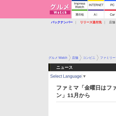
バックナンバー
リリース送付先
店舗
グルメ Watch
店舗
コンビニ
ファミリー
ニュース
Select Language
▼
ファミマ「金曜日はファ
ン」11月から