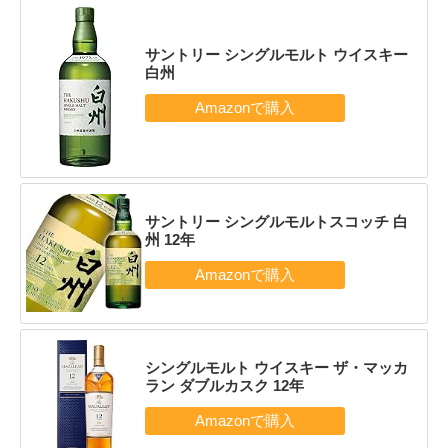
サントリー シングルモルト ウイスキー
白州
サントリー シングルモルトスコッチ 白
州 12年
シングルモルト ウイスキー ザ・マッカ
ラン ダブルカスク 12年