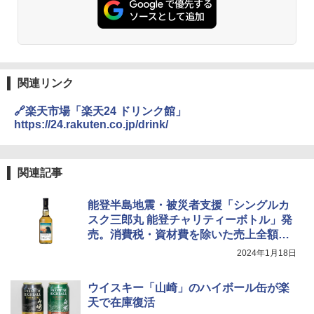
関連リンク
🔗楽天市場「楽天24 ドリンク館」
https://24.rakuten.co.jp/drink/
関連記事
能登半島地震・被災者支援「シングルカ
スク三郎丸 能登チャリティーボトル」発
売。消費税・資材費を除いた売上全額を
寄付
2024年1月18日
ウイスキー「山崎」のハイボール缶が楽
天で在庫復活