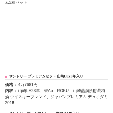
ム3種セット
サントリー プレミアムセット 山崎LE23年入り
価格：
4万7681円
内容：
山崎LE23年、碧Ao、ROKU、山崎蒸溜所貯蔵梅
酒 ウイスキーブレンド、ジャパンプレミアム デュオダミ
2016