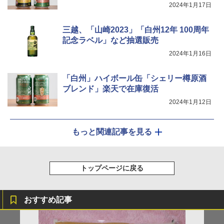
2024年1月17日
三越、「山崎2023」「白州12年 100周年
記念ラベル」など抽選販売
2024年1月16日
「白州」ハイボール缶「シェリー樽原酒
ブレンド」楽天で在庫復活
2024年1月12日
もっと関連記事を見る
トップページに戻る
おすすめ記事