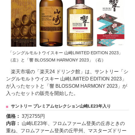
「シングルモルトウイスキー 山崎LIMITED EDITION 2023」
（左）と「響 BLOSSOM HARMONY 2023」（右）
楽天市場の「楽天24 ドリンク館」は、サントリー「シ
ングルモルトウイスキー 山崎LIMITED EDITION 2023」
が入ったセットと「響 BLOSSOM HARMONY 2023」が
入ったセットの販売を開始した。
サントリー プレミアムセレクション山崎LE23年入り
価格：
3万2755円
内容：
山崎LE23年、フロムファーム登美の丘赤ときの
重ね、フロムファーム登美の丘甲州、マスターズドリー