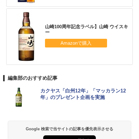
山崎100周年記念ラベル】山崎 ウイスキ
ー
編集部のおすすめ記事
カクヤス「白州12年」「マッカラン12
年」のプレゼント企画を実施
Google 検索で当サイトの記事を優先表示させる