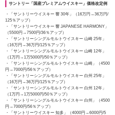
サントリー「国産プレミアムウイスキー」価格改定例
・「サントリーウイスキー 響 30年」（16万円→36万円/
125％アップ）
・「サントリーウイスキー 響 JAPANESE HARMONY」
（5500円→7500円/36％アップ）
・「サントリーシングルモルトウイスキー 山崎 25年」
（16万円→36万円/125％アップ）
・「サントリーシングルモルトウイスキー 山崎 12年」
（1万円→1万5000円/50％アップ）
・「サントリーシングルモルトウイスキー 山崎」（4500
円→7000円/56％アップ）
・「サントリーシングルモルトウイスキー 白州 25年」
（16万円→36万円/125％アップ）
・「サントリーシングルモルトウイスキー 白州 12年」
（1万円→1万5000円/50％アップ）
・「サントリーシングルモルトウイスキー 白州」（4500
円→7000円/56％アップ）
・「サントリーウイスキー 知多」（4000円→6000円/5