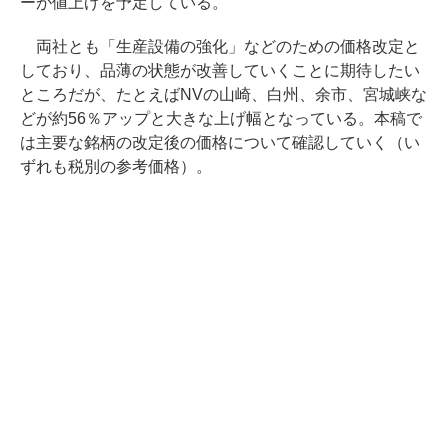
ーが値上げを予定している。
両社とも「生産設備の強化」などのための価格改定と
しており、品薄の状態が改善していくことに期待したい
ところだが、たとえばNVの山崎、白州、余市、宮城峡な
どが約56％アップと大きな上げ幅となっている。本稿で
は主要な銘柄の改定後の価格について確認していく（い
ずれも税別の参考価格）。