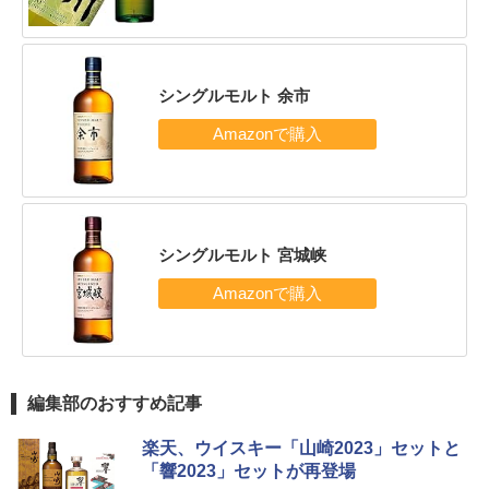
シングルモルト 余市
シングルモルト 宮城峡
編集部のおすすめ記事
楽天、ウイスキー「山崎2023」セットと
「響2023」セットが再登場