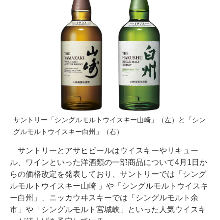
サントリー「シングルモルトウイスキー山崎」（左）と「シン
グルモルトウイスキー白州」（右）
サントリーとアサヒビールはウイスキーやリキュー
ル、ワインといった洋酒類の一部商品について4月1日か
らの価格改定を発表しており、サントリーでは「シング
ルモルトウイスキー山崎 」や「シングルモルトウイスキ
ー白州」、ニッカウヰスキーでは「シングルモルト余
市」や「シングルモルト宮城峡」といった人気ウイスキ