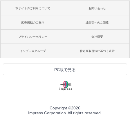
本サイトのご利用について
お問い合わせ
広告掲載のご案内
編集部へのご連絡
プライバシーポリシー
会社概要
インプレスグループ
特定商取引法に基づく表示
PC版で見る
Copyright ©
2026
Impress Corporation. All rights reserved.