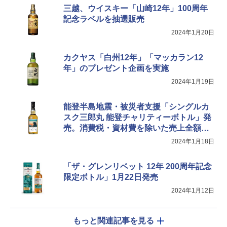
三越、ウイスキー「山崎12年」100周年
記念ラベルを抽選販売
2024年1月20日
カクヤス「白州12年」「マッカラン12
年」のプレゼント企画を実施
2024年1月19日
能登半島地震・被災者支援「シングルカ
スク三郎丸 能登チャリティーボトル」発
売。消費税・資材費を除いた売上全額を
寄付
2024年1月18日
「ザ・グレンリベット 12年 200周年記念
限定ボトル」1月22日発売
2024年1月12日
もっと関連記事を見る