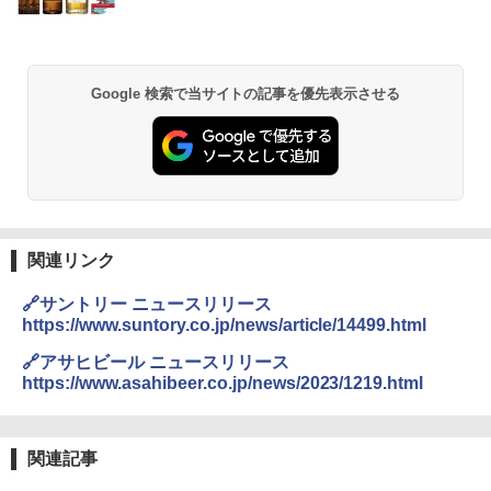
Google 検索で当サイトの記事を優先表示させる
関連リンク
🔗サントリー ニュースリリース
https://www.suntory.co.jp/news/article/14499.html
🔗アサヒビール ニュースリリース
https://www.asahibeer.co.jp/news/2023/1219.html
関連記事