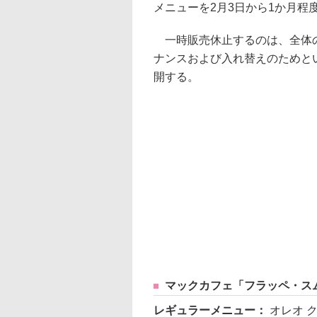
メニューを2月3日から1か月程
一時販売休止するのは、全体の7
ナンスおよび入れ替えのためと
開する。
マックカフェ「フラッペ・ス
レギュラーメニュー：
オレオ 