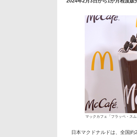
2024年2月3日から1か月程度販
マックカフェ「フラッペ・スム
日本マクドナルドは、全国約2