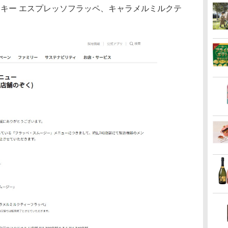
ッキー エスプレッソフラッペ、キャラメルミルクテ