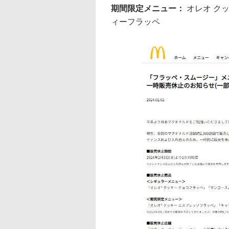
期間限定メニュー：
オレオ ク
ィーフラッペ