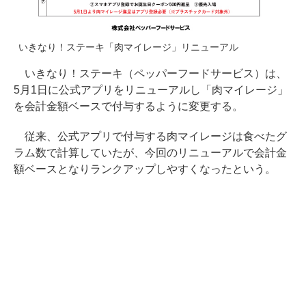
いきなり！ステーキ「肉マイレージ」リニューアル
いきなり！ステーキ（ペッパーフードサービス）は、
5月1日に公式アプリをリニューアルし「肉マイレージ」
を会計金額ベースで付与するように変更する。
従来、公式アプリで付与する肉マイレージは食べたグ
ラム数で計算していたが、今回のリニューアルで会計金
額ベースとなりランクアップしやすくなったという。