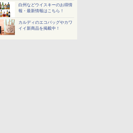
白州などウイスキーのお得情
報・最新情報はこちら！
カルディのエコバッグやカワ
イイ新商品を掲載中！