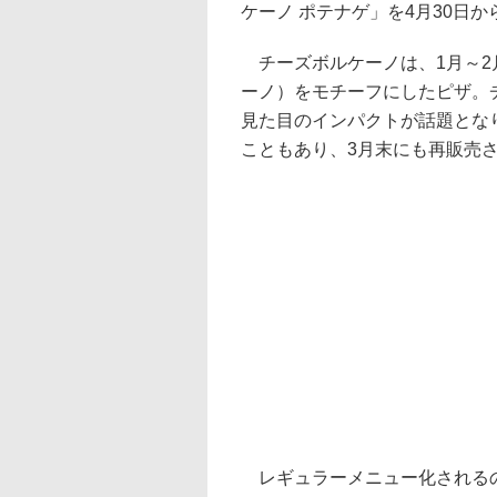
ケーノ ポテナゲ」を4月30日
チーズボルケーノは、1月～2
ーノ）をモチーフにしたピザ。
見た目のインパクトが話題とな
こともあり、3月末にも再販売
レギュラーメニュー化されるの